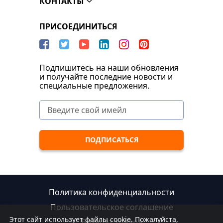
КОНТАКТЫ
ПРИСОЕДИНИТЬСЯ
Подпишитесь на наши обновления
и получайте последние новости и
специальные предложения.
Политика конфиденциальности
Пользовательское соглашение
Этот сайт использует файлы cookie. Пожалуйста,
Возврат товара