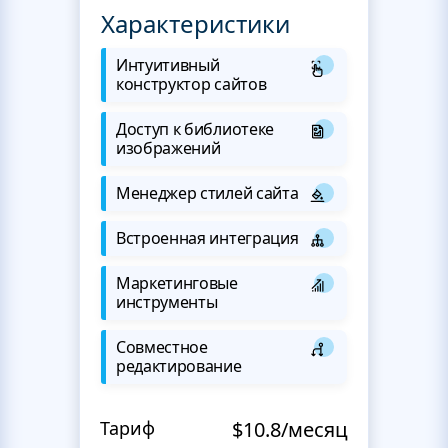
Характеристики
Интуитивный
конструктор сайтов
Доступ к библиотеке
изображений
Менеджер стилей сайта
Встроенная интеграция
Маркетинговые
инструменты
Совместное
редактирование
Тариф
$10.8/месяц