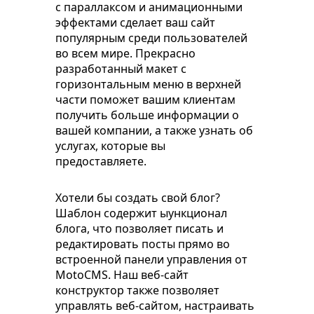
с параллаксом и анимационными
эффектами сделает ваш сайт
популярным среди пользователей
во всем мире. Прекрасно
разработанный макет с
горизонтальным меню в верхней
части поможет вашим клиентам
получить больше информации о
вашей компании, а также узнать об
услугах, которые вы
предоставляете.
Хотели бы создать свой блог?
Шаблон содержит ыункционал
блога, что позволяет писать и
редактировать посты прямо во
встроенной панели управления от
MotoCMS. Наш веб-сайт
конструктор также позволяет
управлять веб-сайтом, настраивать