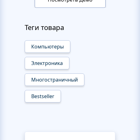
Теги товара
Компьютеры
Электроника
Многостраничный
Bestseller