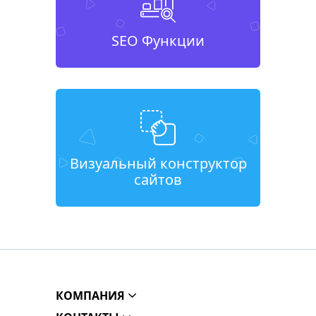
SEO Функции
Визуальный конструктор
сайтов
КОМПАНИЯ