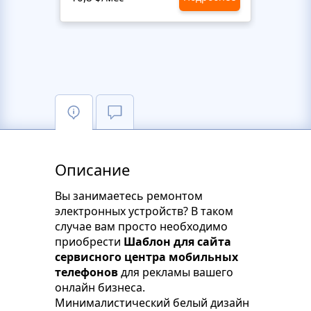
Описание
Вы занимаетесь ремонтом
электронных устройств? В таком
случае вам просто необходимо
приобрести
Шаблон для сайта
сервисного центра мобильных
телефонов
для рекламы вашего
онлайн бизнеса.
Минималистический белый дизайн