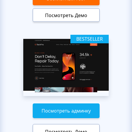
Посмотреть Демо
BESTSELLER
Посмотреть админку
Посмотреть Демо