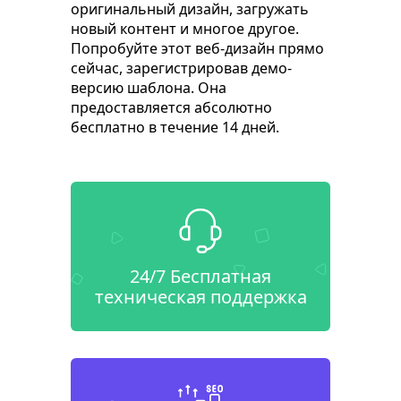
оригинальный дизайн, загружать
новый контент и многое другое.
Попробуйте этот веб-дизайн прямо
сейчас, зарегистрировав демо-
версию шаблона. Она
предоставляется абсолютно
бесплатно в течение 14 дней.
24/7 Бесплатная
техническая поддержка