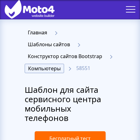
Главная
Шаблоны сайтов
Конструктор сайтов Bootstrap
58551
Компьютеры
Шаблон для сайта
сервисного центра
мобильных
телефонов
Бесплатный тест