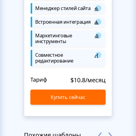
Менеджер стилей сайта
Встроенная интеграция
Маркетинговые
инструменты
Совместное
редактирование
Тариф
$10.8/месяц
Купить сейчас
Похожие шаблоны