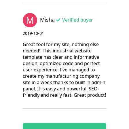
M
Misha
Verified buyer
2019-10-01
Great tool for my site, nothing else
needed!. This industrial website
template has clear and informative
design, optimized code and perfect
user experience. I've managed to
create my manufacturing company
site in a week thanks to built-in admin
panel. It is easy and powerful, SEO-
friendly and really fast. Great product!