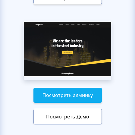
Посмотреть админку
Посмотреть Демо