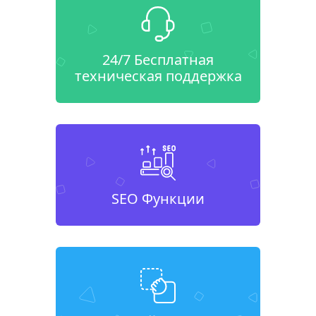
24/7 Бесплатная
техническая поддержка
SEO Функции