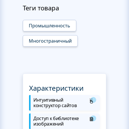
Теги товара
Промышленность
Многостраничный
Характеристики
Интуитивный
конструктор сайтов
Доступ к библиотеке
изображений