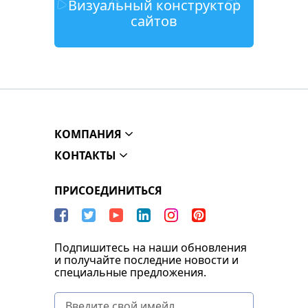
Визуальный конструктор
сайтов
КОМПАНИЯ
КОНТАКТЫ
ПРИСОЕДИНИТЬСЯ
Подпишитесь на наши обновления
и получайте последние новости и
специальные предложения.