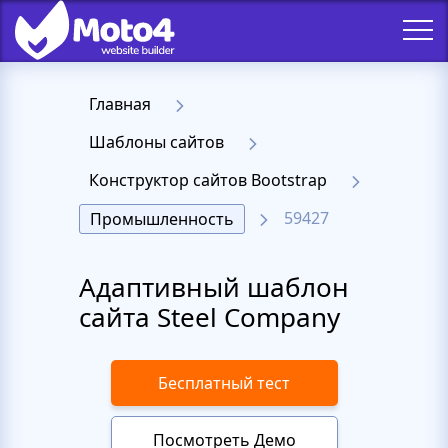
Главная
Шаблоны сайтов
Конструктор сайтов Bootstrap
59427
Промышленность
Адаптивный шаблон
сайта Steel Company
Бесплатный тест
Посмотреть Демо