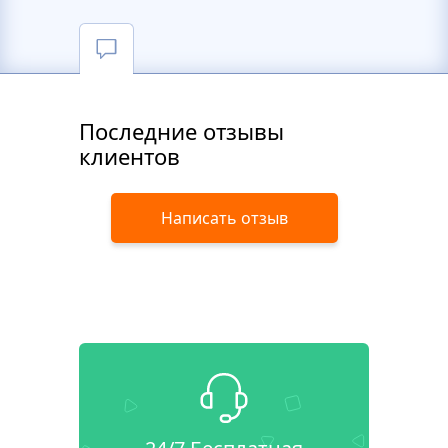
Последние отзывы
клиентов
Написать отзыв