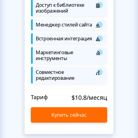
Доступ к библиотеке
изображений
Менеджер стилей сайта
Встроенная интеграция
Маркетинговые
инструменты
Совместное
редактирование
Тариф
$10.8/месяц
Купить сейчас