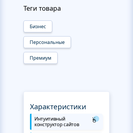
Теги товара
Бизнес
Персональные
Премиум
Характеристики
Интуитивный
конструктор сайтов