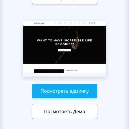
Посмотреть админку
Посмотреть Демо