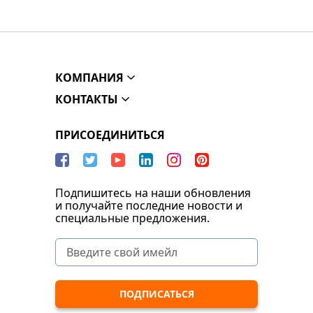
КОМПАНИЯ
КОНТАКТЫ
ПРИСОЕДИНИТЬСЯ
Подпишитесь на наши обновления
и получайте последние новости и
специальные предложения.