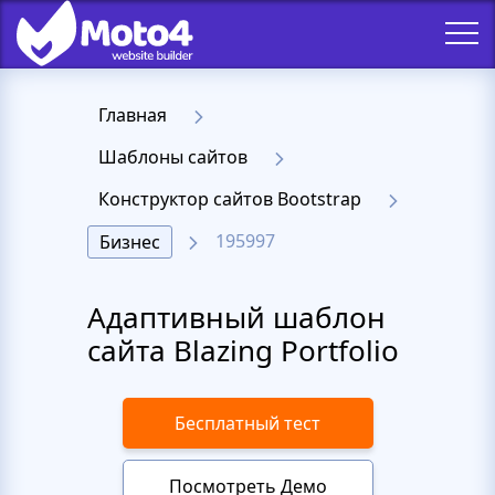
Главная
Шаблоны сайтов
Конструктор сайтов Bootstrap
195997
Бизнес
Адаптивный шаблон
сайта Blazing Portfolio
Бесплатный тест
Посмотреть Демо