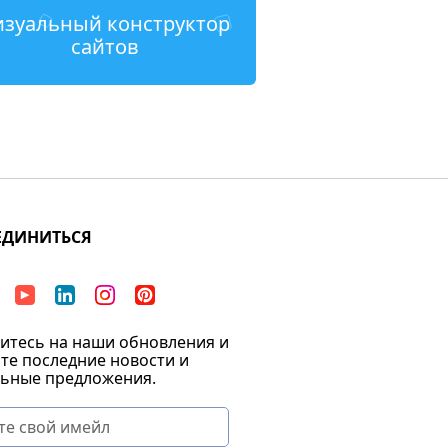
изуальный конструктор
сайтов
ЕДИНИТЬСЯ
тесь на наши обновления и
те последние новости и
ьные предложения.