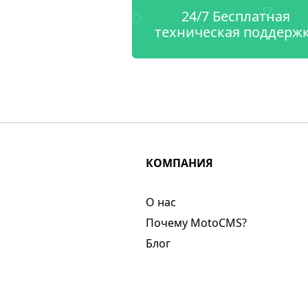
24/7 Бесплатная
техническая поддерж
КОМПАНИЯ
О нас​
Почему MotoCMS?
Блог