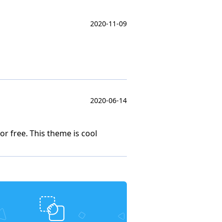
2020-11-09
2020-06-14
or free. This theme is cool