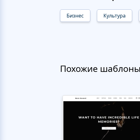
Бизнес
Культура
Похожие шаблон