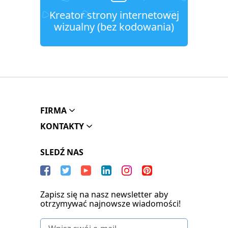
Kreator strony internetowej
wizualny (bez kodowania)
FIRMA
KONTAKTY
SLEDŹ NAS
Zapisz się na nasz newsletter aby
otrzymywać najnowsze wiadomości!