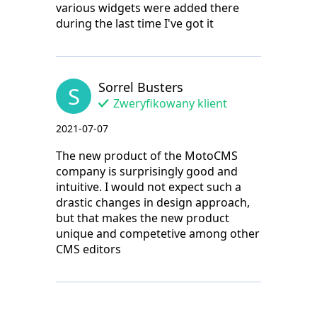
various widgets were added there
during the last time I've got it
Sorrel Busters
S
Zweryfikowany klient
2021-07-07
The new product of the MotoCMS
company is surprisingly good and
intuitive. I would not expect such a
drastic changes in design approach,
but that makes the new product
unique and competetive among other
CMS editors