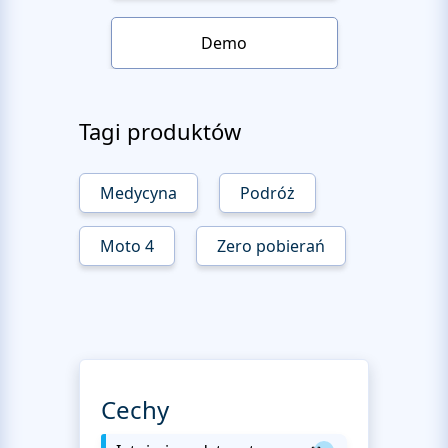
Demo
Tagi produktów
Medycyna
Podróż
Moto 4
Zero pobierań
Cechy