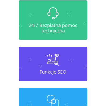
24/7 Bezpłatna pomoc
techniczna
Funkcje SEO