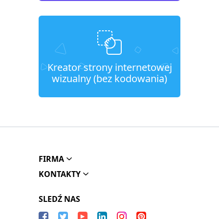
Kreator strony internetowej
wizualny (bez kodowania)
FIRMA
KONTAKTY
SLEDŹ NAS