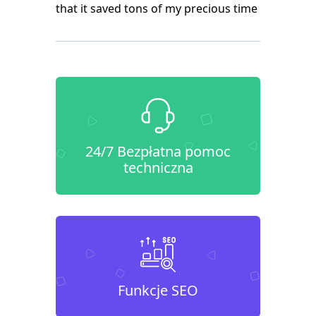
that it saved tons of my precious time
24/7 Bezpłatna pomoc
techniczna
Funkcje SEO