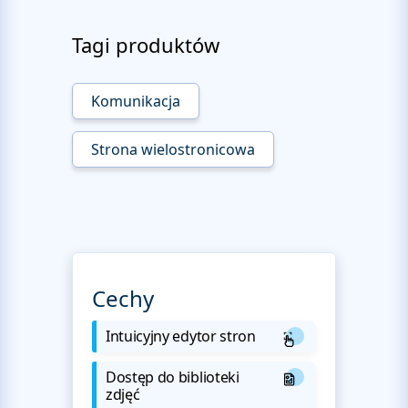
Tagi produktów
Komunikacja
Strona wielostronicowa
Cechy
Intuicyjny edytor stron
Dostęp do biblioteki
zdjęć