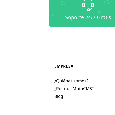
Soporte 24/7 Gratis
EMPRESA
¿Quiénes somos?
¿Por que MotoCMS?
Blog