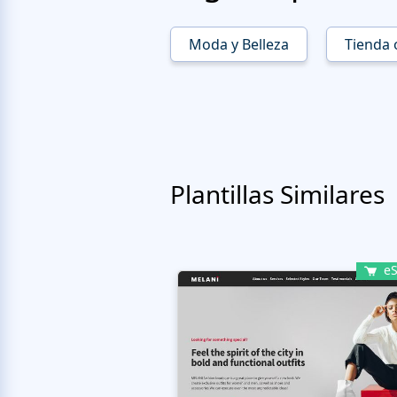
Moda y Belleza
Tienda 
Plantillas Similares
eS