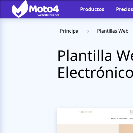
Productos
Precios
Principal
Plantillas Web
Plantilla 
Electrónic