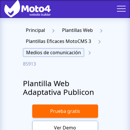
Principal
Plantillas Web
Plantillas Eficaces MotoCMS 3
Medios de comunicación
85913
Plantilla Web
Adaptativa Publicon
Prueba gratis
Ver Demo