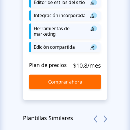
Editor de estilos del sitio
Integración incorporada
Herramientas de
marketing
Edición compartida
Plan de precios
$10.8/mes
Comprar ahora
Plantillas Similares