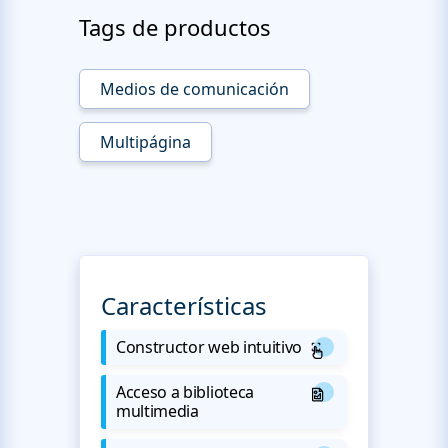
Tags de productos
Medios de comunicación
Multipágina
Características
Constructor web intuitivo
Acceso a biblioteca
multimedia