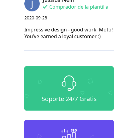
J
Comprador de la plantilla
2020-09-28
Impressive design - good work, Moto!
You’ve earned a loyal customer :)
Soporte 24/7 Gratis