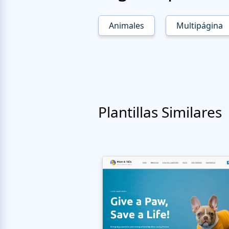
Animales
Multipágina
Plantillas Similares