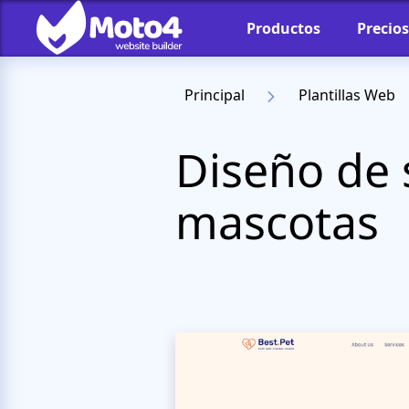
Productos
Precios
Principal
Plantillas Web
Diseño de 
mascotas