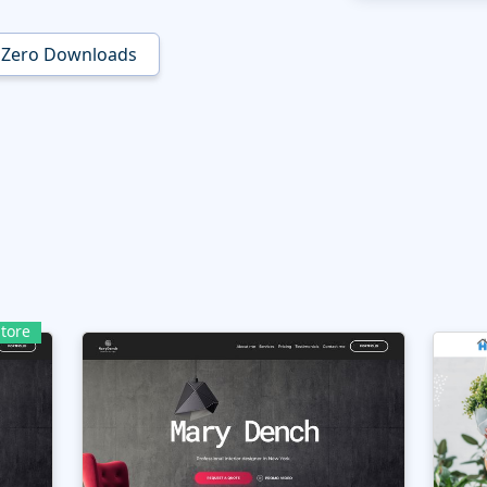
Zero Downloads
tore