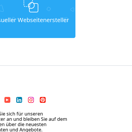
sueller Webseitenersteller
ie sich für unseren
er an und bleiben Sie auf dem
en über die neuesten
hten und Angebote.