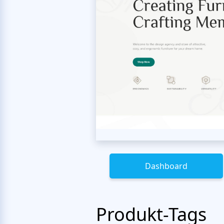
Dashboard
Produkt-Tags