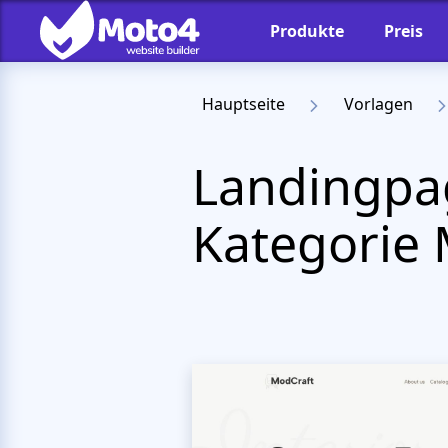
Produkte
Preis
Hauptseite
Vorlagen
Landingpa
Kategorie