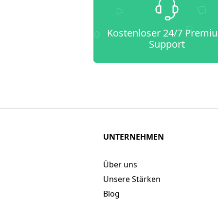
Kostenloser 24/7 Premi
Support
UNTERNEHMEN
Über uns
Unsere Stärken
Blog