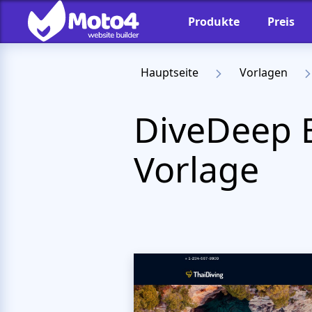
Produkte
Preis
Hauptseite
Vorlagen
DiveDeep
Vorlage