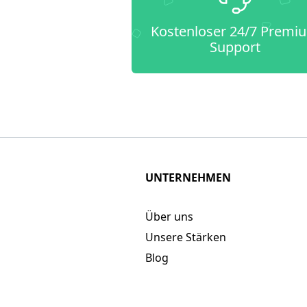
Kostenloser 24/7 Premi
Support
UNTERNEHMEN
Über uns
Unsere Stärken
Blog