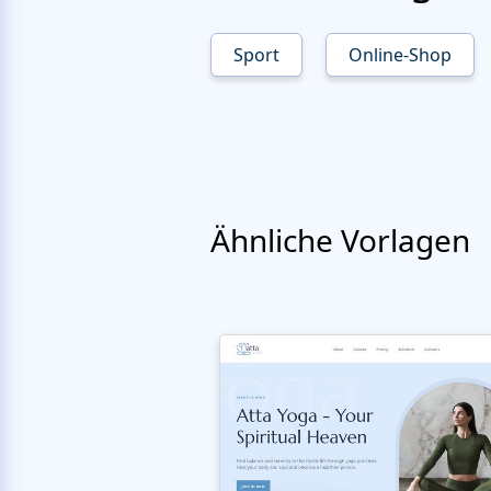
Sport
Online-Shop
Ähnliche Vorlagen