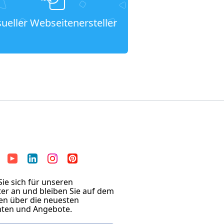
sueller Webseitenersteller
ie sich für unseren
er an und bleiben Sie auf dem
en über die neuesten
hten und Angebote.