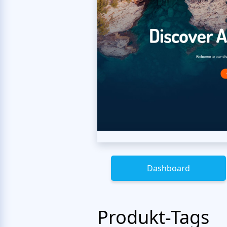
Dashboard
Produkt-Tags