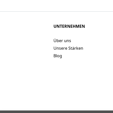
UNTERNEHMEN
Über uns
Unsere Stärken
Blog