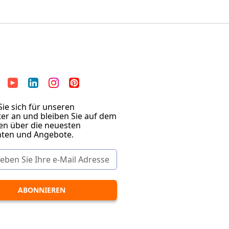
ie sich für unseren
er an und bleiben Sie auf dem
en über die neuesten
hten und Angebote.