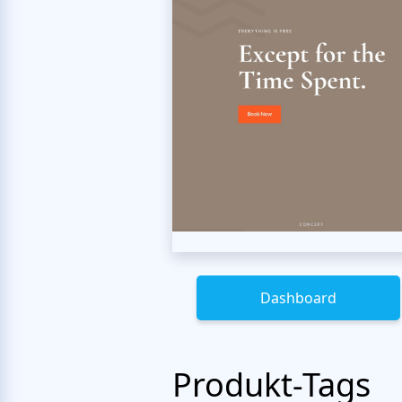
Dashboard
Produkt-Tags