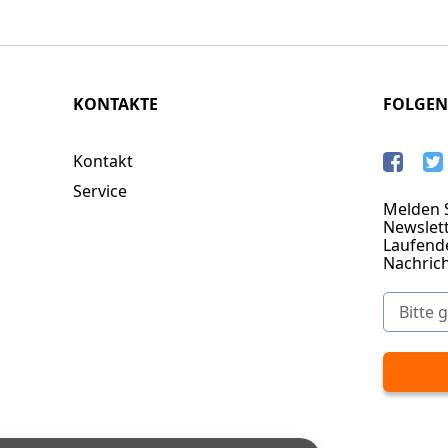
KONTAKTE
FOLGEN
Kontakt
Service
Melden S
Newslett
Laufend
Nachric