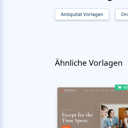
Antiquität Vorlagen
On
Ähnliche Vorlagen
eS