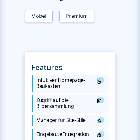
Möbel
Premium
Features
Intuitiver Homepage-
Baukasten
Zugriff auf die
Bildersammlung
Manager für Site-Stile
Eingebaute Integration