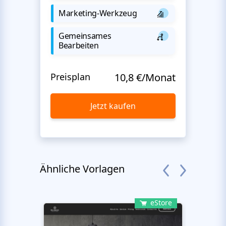
Marketing-Werkzeug
Gemeinsames
Bearbeiten
Preisplan
10,8 €/Monat
Jetzt kaufen
Ähnliche Vorlagen
eStore