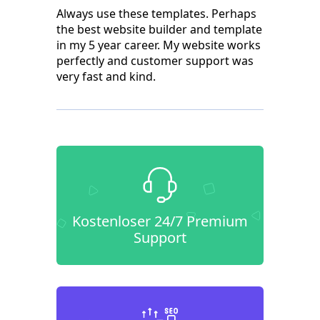
Always use these templates. Perhaps
the best website builder and template
in my 5 year career. My website works
perfectly and customer support was
very fast and kind.
Kostenloser 24/7 Premium
Support