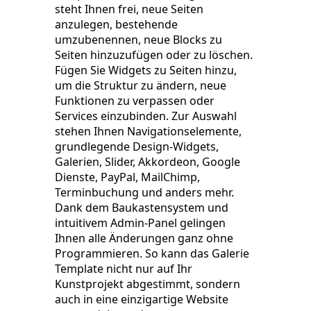
steht Ihnen frei, neue Seiten
anzulegen, bestehende
umzubenennen, neue Blocks zu
Seiten hinzuzufügen oder zu löschen.
Fügen Sie Widgets zu Seiten hinzu,
um die Struktur zu ändern, neue
Funktionen zu verpassen oder
Services einzubinden. Zur Auswahl
stehen Ihnen Navigationselemente,
grundlegende Design-Widgets,
Galerien, Slider, Akkordeon, Google
Dienste, PayPal, MailChimp,
Terminbuchung und anders mehr.
Dank dem Baukastensystem und
intuitivem Admin-Panel gelingen
Ihnen alle Änderungen ganz ohne
Programmieren. So kann das Galerie
Template nicht nur auf Ihr
Kunstprojekt abgestimmt, sondern
auch in eine einzigartige Website