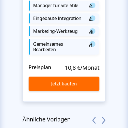
Manager für Site-Stile
Eingebaute Integration
Marketing-Werkzeug
Gemeinsames
Bearbeiten
Preisplan
10,8 €/Monat
Jetzt kaufen
Ähnliche Vorlagen