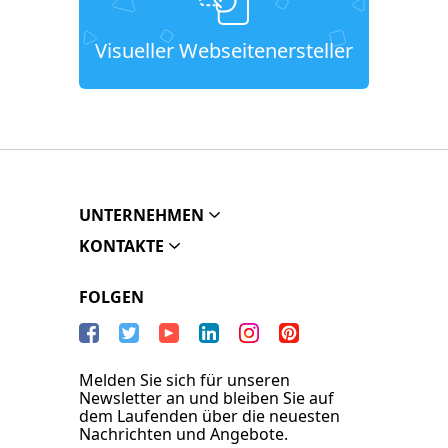
Visueller Webseitenersteller
UNTERNEHMEN
KONTAKTE
FOLGEN
Melden Sie sich für unseren
Newsletter an und bleiben Sie auf
dem Laufenden über die neuesten
Nachrichten und Angebote.