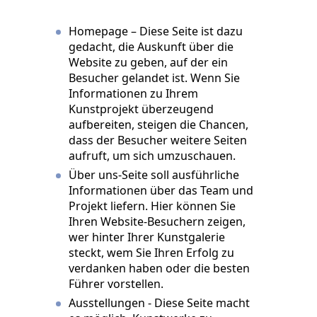
Homepage – Diese Seite ist dazu
gedacht, die Auskunft über die
Website zu geben, auf der ein
Besucher gelandet ist. Wenn Sie
Informationen zu Ihrem
Kunstprojekt überzeugend
aufbereiten, steigen die Chancen,
dass der Besucher weitere Seiten
aufruft, um sich umzuschauen.
Über uns-Seite soll ausführliche
Informationen über das Team und
Projekt liefern. Hier können Sie
Ihren Website-Besuchern zeigen,
wer hinter Ihrer Kunstgalerie
steckt, wem Sie Ihren Erfolg zu
verdanken haben oder die besten
Führer vorstellen.
Ausstellungen - Diese Seite macht