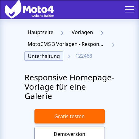
Hauptseite
Vorlagen
MotoCMS 3 Vorlagen - Responsive Templates für Website
122468
Unterhaltung
Responsive Homepage-
Vorlage für eine
Galerie
Gratis testen
Demoversion