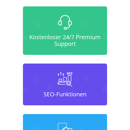
Kostenloser 24/7 Premium
Support
SEO-Funktionen