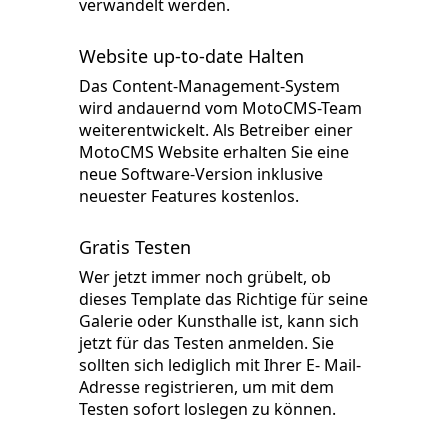
verwandelt werden.
Website up-to-date Halten
Das Content-Management-System
wird andauernd vom MotoCMS-Team
weiterentwickelt. Als Betreiber einer
MotoCMS Website erhalten Sie eine
neue Software-Version inklusive
neuester Features kostenlos.
Gratis Testen
Wer jetzt immer noch grübelt, ob
dieses Template das Richtige für seine
Galerie oder Kunsthalle ist, kann sich
jetzt für das Testen anmelden. Sie
sollten sich lediglich mit Ihrer E- Mail-
Adresse registrieren, um mit dem
Testen sofort loslegen zu können.