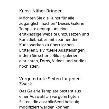
Kunst Näher Bringen
Möchten Sie die Kunst für alle
zugänglich machen? Dieses Galerie
Template genügt, um eine
erstklassige Website umzusetzen und
Kunstliebhaber mit spannenden
Kunstwerken zu überraschen.
Erstellen Sie virtuelle Ausstellungen,
indem Sie schöne Bildergalerien
einrichten, Fotos, Videos und Audios
hochladen.
Vorgefertigte Seiten für jeden
Zweck
Das Galerie Template besteht aus
einer Auswahl an vorgefertigten
Seiten, die anschließend beliebig
modifiziert werden können.