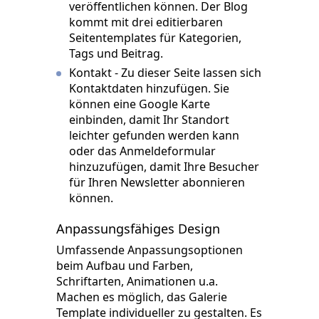
veröffentlichen können. Der Blog
kommt mit drei editierbaren
Seitentemplates für Kategorien,
Tags und Beitrag.
Kontakt - Zu dieser Seite lassen sich
Kontaktdaten hinzufügen. Sie
können eine Google Karte
einbinden, damit Ihr Standort
leichter gefunden werden kann
oder das Anmeldeformular
hinzuzufügen, damit Ihre Besucher
für Ihren Newsletter abonnieren
können.
Anpassungsfähiges Design
Umfassende Anpassungsoptionen
beim Aufbau und Farben,
Schriftarten, Animationen u.a.
Machen es möglich, das Galerie
Template individueller zu gestalten. Es