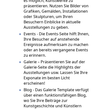
es möglich, Kunstwerke zu
präsentieren. Nutzen Sie Bilder von
Grafiken, Gemälden, Installationen
oder Skulpturen, um Ihren
Besuchern Einblicke in aktuelle
Ausstellungen zu geben.
Events - Die Events-Seite hilft Ihnen,
Ihre Besucher auf anstehende
Ereignisse aufmerksam zu machen
oder an bereits vergangene Events
zu erinnern.
Galerie – Präsentieren Sie auf der
Galerie-Seite die Highlights der
Ausstellungen usw. Lassen Sie Ihre
Exponate im besten Licht
erscheinen!
Blog - Das Galerie Template verfügt
über einen funktionsfähigen Blog,
wo Sie Ihre Beiträge zur
Kunstgeschichte und Künstlern