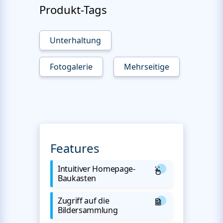
Produkt-Tags
Unterhaltung
Fotogalerie
Mehrseitige
Features
Intuitiver Homepage-
Baukasten
Zugriff auf die
Bildersammlung