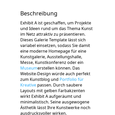
Beschreibung
Exhibit A ist geschaffen, um Projekte
und Ideen rund um das Thema Kunst
im Netz attraktiv zu präsentieren.
Dieses Galerie Template lässt sich
variabel einsetzen, sodass Sie damit
eine moderne Homepage für eine
Kunstgalerie, Ausstellungshalle,
Messe, Kunstkonferenz oder ein
Museum
erstellen können. Das
Website-Design würde auch perfekt
zum Kunstblog und
Portfolio für
Kreative
passen. Durch saubere
Layouts mit gelben Farbakzenten
wirkt Exhibit A aufgeräumt und
minimalistisch. Seine ausgewogene
Ästhetik lässt Ihre Kunstwerke noch
ausdrucksvoller wirken.