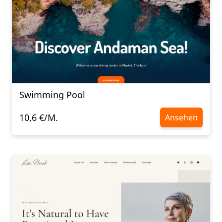
Swimming Pool
10,6 €/M.
Ansehen