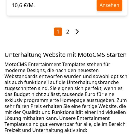
10,6 €/M.
Ansehen
1
2
Unterhaltung Website mit MotoCMS Starten
MotoCMS Entertainment Templates stehen für
moderne Designs, die nach den neuesten
Webstandards entworfen wurden und sowohl optisch
als auch funktionell auf die Unterhaltungsbranche
zugeschnitten sind. Sie eignen sich perfekt, wenn es
das Budget nicht zulässt, tausende Euro für eine
exklusiv programmierte Homepage auszugeben. Zum
sehr fairen Preis erhalten Sie eine fertige Website, die
mit der Qualität und Funktionalität einer individuellen
Lösung mithalten kann. Unsere Entertainment
Templates sind gut verwertbar für alle, die im Bereich
Freizeit und Unterhaltung aktiv sind: