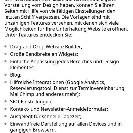
Vorstellung vom Design haben, können Sie Ihren
Seiten mit Hilfe von vielfältigen Einstellungen den
letzten Schliff verpassen. Die Vorlagen sind mit
unzähligen Features versehen, mit denen sich viele
Möglichkeiten für Ihre Unterhaltung Website eröffnen.
Unter Features entdecken Sie:
Drag-and-Drop Website Builder;
Große Bandbreite an Widgets;
Einfache Anpassung jedes Bereiches und Design-
Elementes;
Blog;
Hilfreiche Integrationen (Google Analytics,
Reservierungstool, Dienst zur Terminvereinbarung,
MailChimp und anderes mehr);
SEO-Einstellungen;
Kontakt- und Newsletter-Anmeldeformular;
Ausgelegt für schnelle Ladezeit;
Einwandfreie Darstellung auf allen Devices und in
gängigen Browsern.