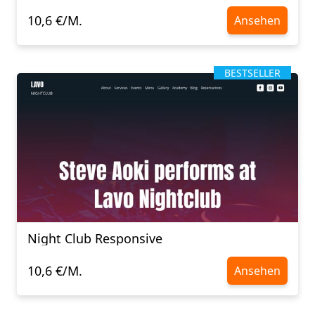
10,6 €/M.
Ansehen
BESTSELLER
Night Club Responsive
10,6 €/M.
Ansehen