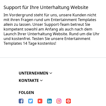
Support für Ihre Unterhaltung Website
Im Vordergrund steht für uns, unsere Kunden nicht
mit ihren Fragen rund um Entertainment Templates
allein zu lassen. Unser Support-Team betreut Sie
kompetent sowohl am Anfang als auch nach dem
Launch Ihrer Unterhaltung Website. Rund um die Uhr
und kostenfrei. Testen Sie unsere Entertainment
Templates 14 Tage kostenlos!
UNTERNEHMEN
KONTAKTE
FOLGEN