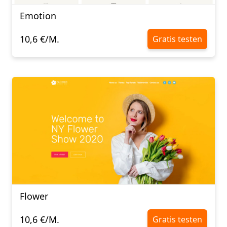
Emotion
10,6 €/M.
Gratis testen
Flower
10,6 €/M.
Gratis testen