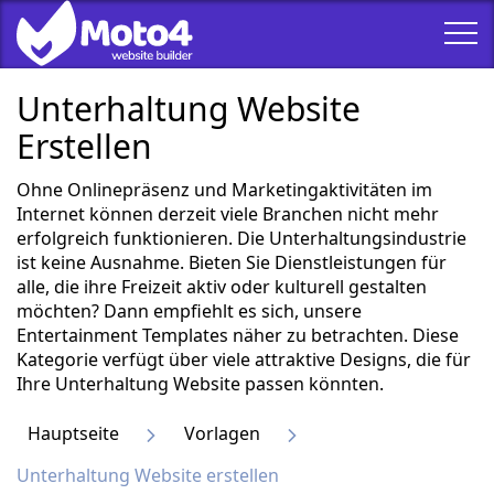
Unterhaltung Website
Erstellen
Ohne Onlinepräsenz und Marketingaktivitäten im
Internet können derzeit viele Branchen nicht mehr
erfolgreich funktionieren. Die Unterhaltungsindustrie
ist keine Ausnahme. Bieten Sie Dienstleistungen für
alle, die ihre Freizeit aktiv oder kulturell gestalten
möchten? Dann empfiehlt es sich, unsere
Entertainment Templates näher zu betrachten. Diese
Kategorie verfügt über viele attraktive Designs, die für
Ihre Unterhaltung Website passen könnten.
Hauptseite
Vorlagen
Unterhaltung Website erstellen