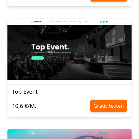
Top Event
10,6 €/M.
Gratis testen