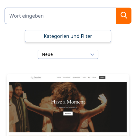
Kategorien und Filter
Neue