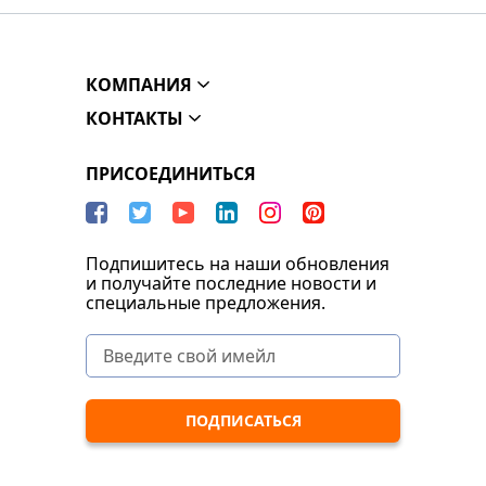
КОМПАНИЯ
КОНТАКТЫ
ПРИСОЕДИНИТЬСЯ
Подпишитесь на наши обновления
и получайте последние новости и
специальные предложения.