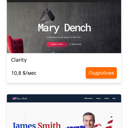
Clarity
10,8 $/мес
Подробнее