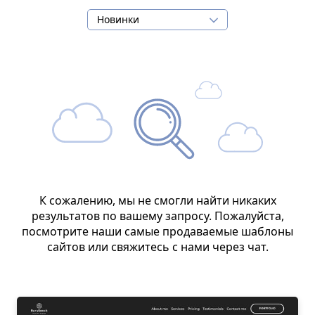
Новинки
К сожалению, мы не смогли найти никаких
результатов по вашему запросу. Пожалуйста,
посмотрите наши самые продаваемые шаблоны
сайтов или свяжитесь с нами через чат.