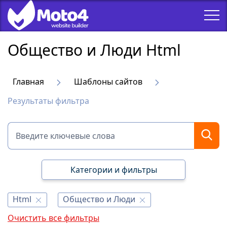
Общество и Люди Html
Главная
Шаблоны сайтов
Результаты фильтра
Категории и фильтры
Html
Общество и Люди
Очистить все фильтры