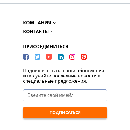
КОМПАНИЯ
КОНТАКТЫ
ПРИСОЕДИНИТЬСЯ
Подпишитесь на наши обновления
и получайте последние новости и
специальные предложения.