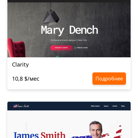
Clarity
10,8 $/мес
Подробнее