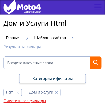
Дом и Услуги Html
Главная
Шаблоны сайтов
Результаты фильтра
Категории и фильтры
Html
Дом и Услуги
Очистить все фильтры