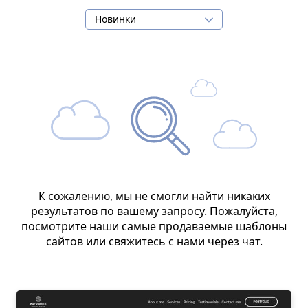
Новинки
К сожалению, мы не смогли найти никаких
результатов по вашему запросу. Пожалуйста,
посмотрите наши самые продаваемые шаблоны
сайтов или свяжитесь с нами через чат.