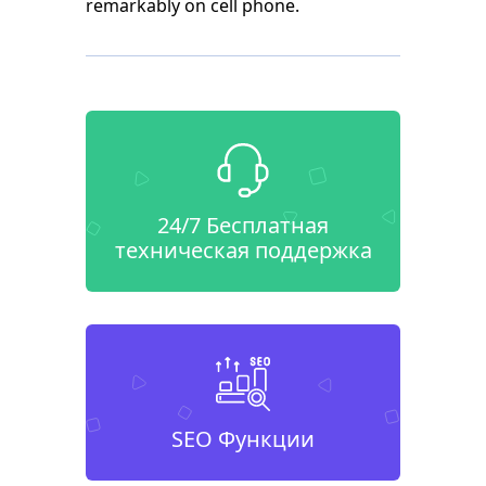
remarkably on cell phone.
24/7 Бесплатная
техническая поддержка
SEO Функции