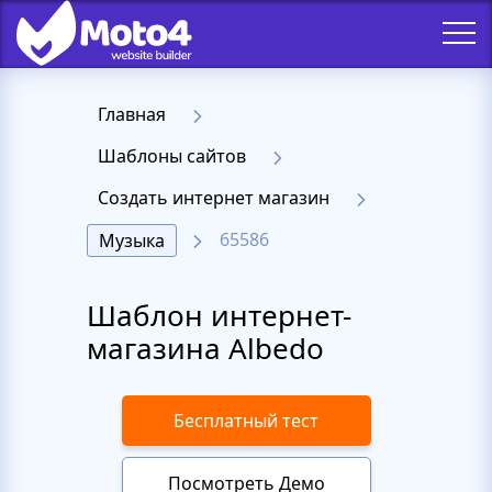
Главная
Шаблоны сайтов
Создать интернет магазин
65586
Музыка
Шаблон интернет-
магазина Albedo
Бесплатный тест
Посмотреть Демо