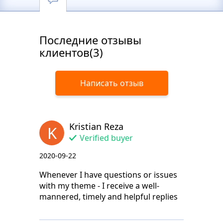
Последние отзывы
клиентов(3)
Написать отзыв
Kristian Reza
K
Verified buyer
2020-09-22
Whenever I have questions or issues
with my theme - I receive a well-
mannered, timely and helpful replies