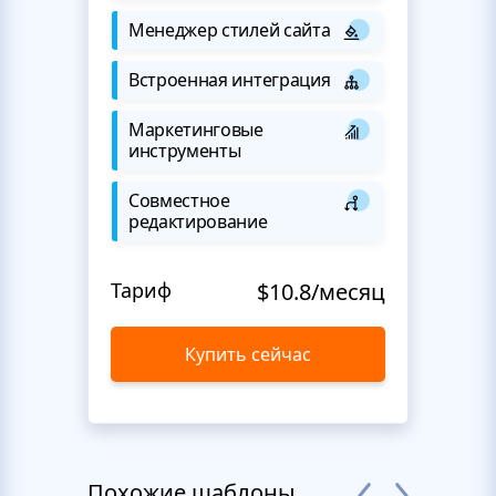
Менеджер стилей сайта
Встроенная интеграция
Маркетинговые
инструменты
Совместное
редактирование
Тариф
$10.8/месяц
Купить сейчас
Похожие шаблоны