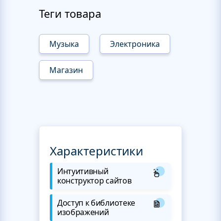
Теги товара
Музыка
Электроника
Магазин
Характеристики
Интуитивный
конструктор сайтов
Доступ к библиотеке
изображений