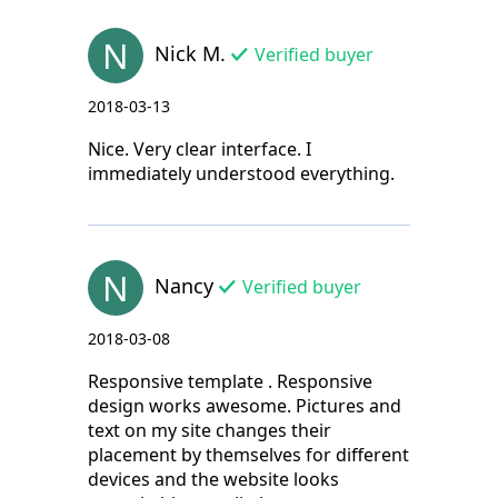
N
Nick M.
Verified buyer
2018-03-13
Nice. Very clear interface. I
immediately understood everything.
N
Nancy
Verified buyer
2018-03-08
Responsive template . Responsive
design works awesome. Pictures and
text on my site changes their
placement by themselves for different
devices and the website looks