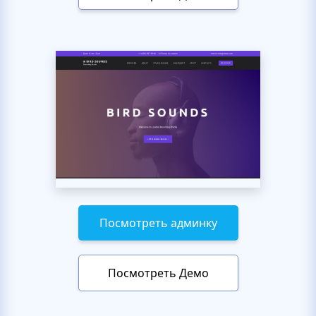
Посмотреть админку
Посмотреть Демо