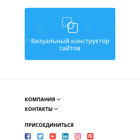
Визуальный конструктор
сайтов
КОМПАНИЯ
КОНТАКТЫ
ПРИСОЕДИНИТЬСЯ