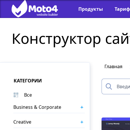
Продукты
Тари
Конструктор сай
Главная
КАТЕГОРИИ
Все
+
Business & Corporate
+
Creative