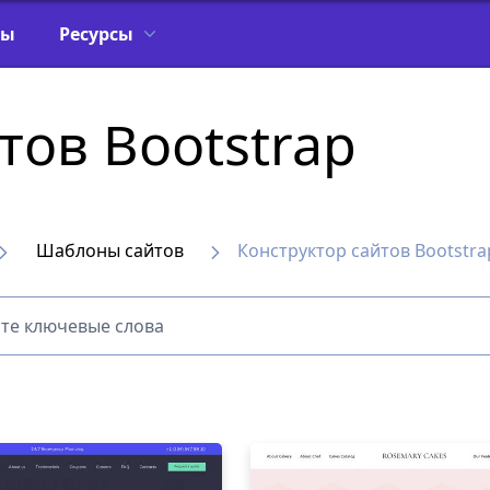
фы
Ресурсы
тов Bootstrap
Шаблоны сайтов
Конструктор сайтов Bootstra