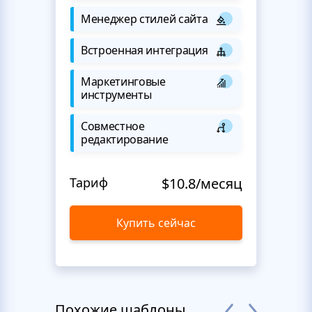
Менеджер стилей сайта
Встроенная интеграция
Маркетинговые
инструменты
Совместное
редактирование
Тариф
$10.8/месяц
Купить сейчас
Похожие шаблоны