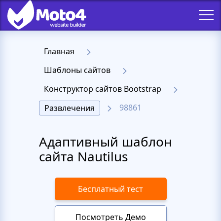
Главная
Шаблоны сайтов
Конструктор сайтов Bootstrap
98861
Развлечения
Адаптивный шаблон
сайта Nautilus
Бесплатный тест
Посмотреть Демо