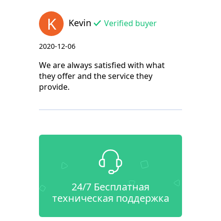
K
Kevin
Verified buyer
2020-12-06
We are always satisfied with what
they offer and the service they
provide.
24/7 Бесплатная
техническая поддержка