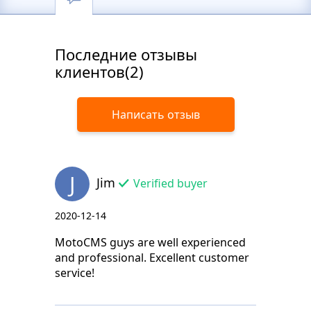
Последние отзывы
клиентов(2)
Написать отзыв
J
Jim
Verified buyer
2020-12-14
MotoCMS guys are well experienced
and professional. Excellent customer
service!