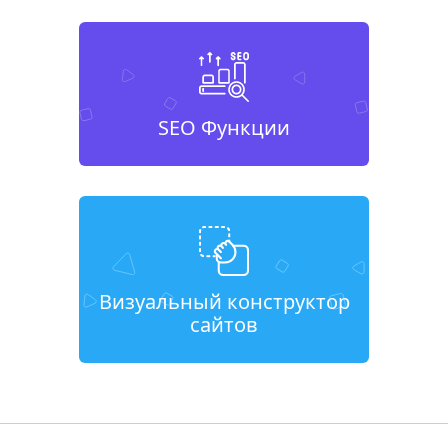
SEO Функции
Визуальный конструктор
сайтов