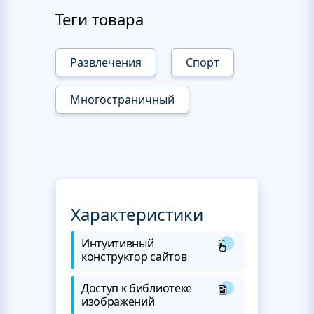
Теги товара
Развлечения
Спорт
Многостраничный
Характеристики
Интуитивный
конструктор сайтов
Доступ к библиотеке
изображений