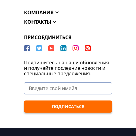
КОМПАНИЯ
КОНТАКТЫ
ПРИСОЕДИНИТЬСЯ
Подпишитесь на наши обновления
и получайте последние новости и
специальные предложения.