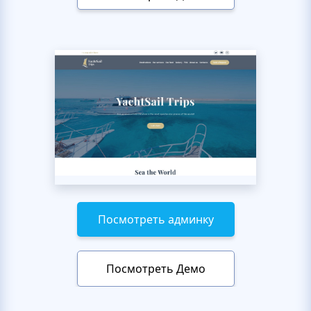
Посмотреть админку
Посмотреть Демо