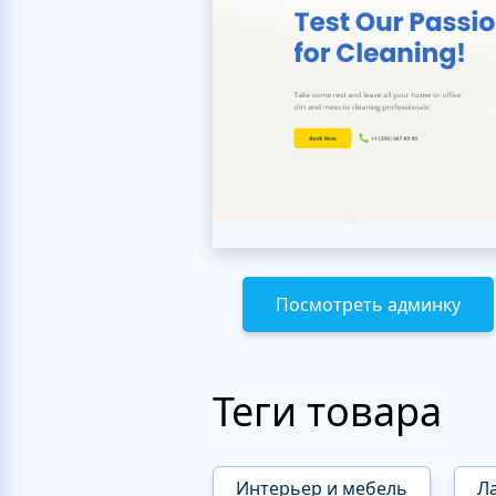
Посмотреть админку
Теги товара
Интерьер и мебель
Л