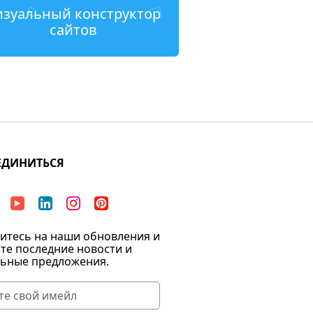
изуальный конструктор
сайтов
ЕДИНИТЬСЯ
тесь на наши обновления и
те последние новости и
ьные предложения.