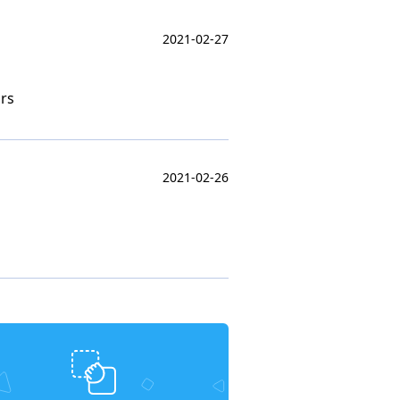
2021-02-27
ars
2021-02-26