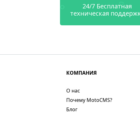
24/7 Бесплатная
техническая поддерж
КОМПАНИЯ
О нас​
Почему MotoCMS?
Блог