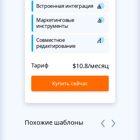
Встроенная интеграция
Маркетинговые
инструменты
Совместное
редактирование
Тариф
$10.8/месяц
Купить сейчас
Похожие шаблоны