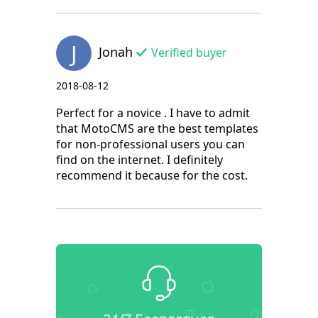
J
Jonah
Verified buyer
2018-08-12
Perfect for a novice . I have to admit
that MotoCMS are the best templates
for non-professional users you can
find on the internet. I definitely
recommend it because for the cost.