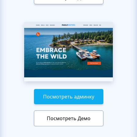
Посмотреть админку
Посмотреть Демо