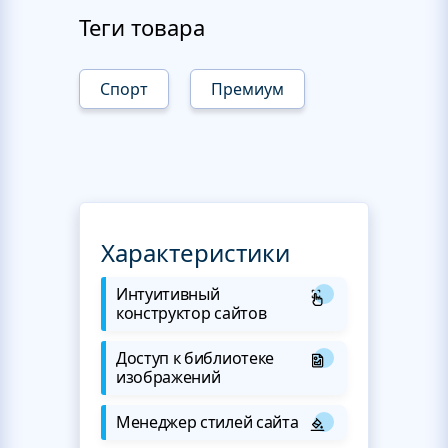
Теги товара
Спорт
Премиум
Характеристики
Интуитивный
конструктор сайтов
Доступ к библиотеке
изображений
Менеджер стилей сайта