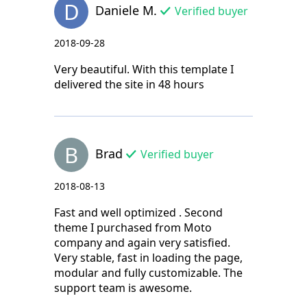
D
Daniele M.
Verified buyer
2018-09-28
Very beautiful. With this template I
delivered the site in 48 hours
B
Brad
Verified buyer
2018-08-13
Fast and well optimized . Second
theme I purchased from Moto
company and again very satisfied.
Very stable, fast in loading the page,
modular and fully customizable. The
support team is awesome.