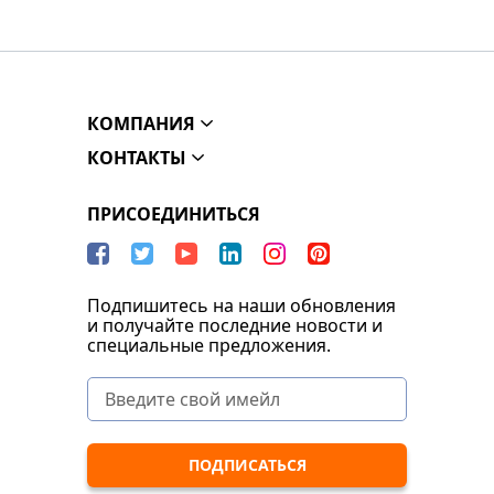
КОМПАНИЯ
КОНТАКТЫ
ПРИСОЕДИНИТЬСЯ
Подпишитесь на наши обновления
и получайте последние новости и
специальные предложения.