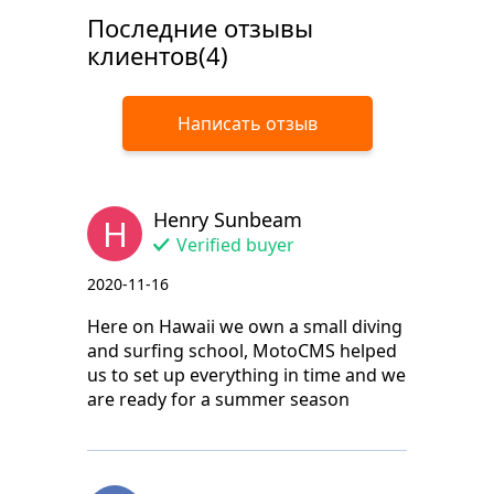
Последние отзывы
клиентов(4)
Написать отзыв
Henry Sunbeam
H
Verified buyer
2020-11-16
Here on Hawaii we own a small diving
and surfing school, MotoCMS helped
us to set up everything in time and we
are ready for a summer season