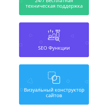
24/7 Бесплатная
техническая поддержка
SEO Функции
Визуальный конструктор
сайтов