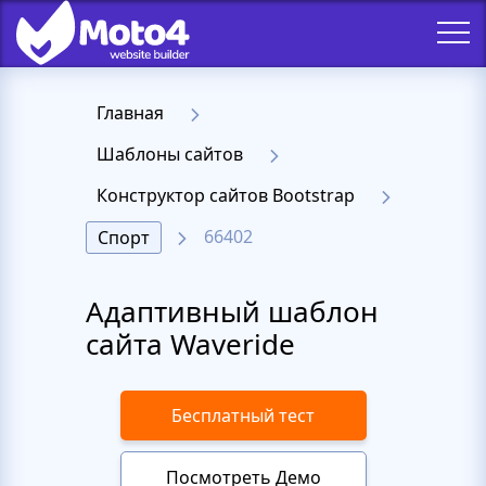
Главная
Шаблоны сайтов
Конструктор сайтов Bootstrap
66402
Спорт
Адаптивный шаблон
сайта Waveride
Бесплатный тест
Посмотреть Демо