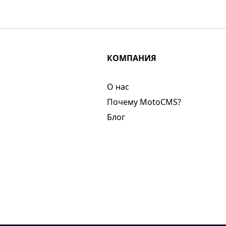
КОМПАНИЯ
О нас​
Почему MotoCMS?
Блог