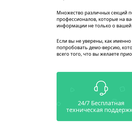
Множество различных секций п
профессионалов, которые на ва
информации не только о вашей ф
Если вы не уверены, как именно
попробовать демо-версию, кот
всего того, что вы желаете при
24/7 Бесплатная
техническая поддерж