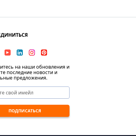
ЕДИНИТЬСЯ
тесь на наши обновления и
те последние новости и
ьные предложения.