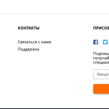
КОНТАКТЫ
ПРИСО
Связаться с нами
Поддержка
Подпиши
получай
специал