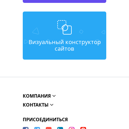
Визуальный конструктор
сайтов
КОМПАНИЯ
КОНТАКТЫ
ПРИСОЕДИНИТЬСЯ