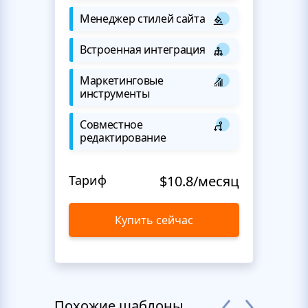
Менеджер стилей сайта
Встроенная интеграция
Маркетинговые
инструменты
Совместное
редактирование
Тариф
$10.8/месяц
Купить сейчас
Похожие шаблоны