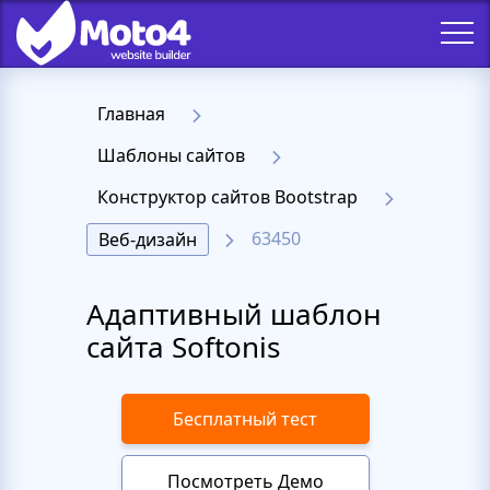
Главная
Шаблоны сайтов
Конструктор сайтов Bootstrap
63450
Веб-дизайн
Адаптивный шаблон
сайта Softonis
Бесплатный тест
Посмотреть Демо