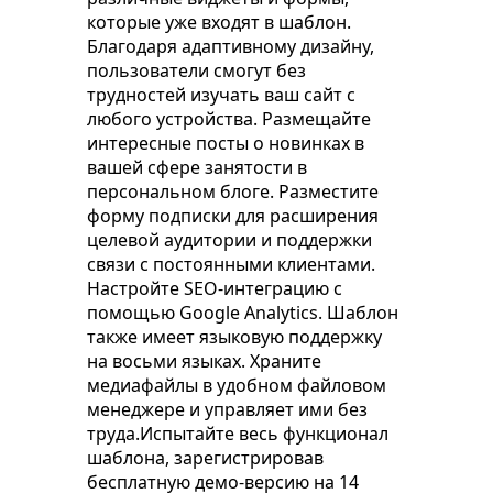
которые уже входят в шаблон.
Благодаря адаптивному дизайну,
пользователи смогут без
трудностей изучать ваш сайт с
любого устройства. Размещайте
интересные посты о новинках в
вашей сфере занятости в
персональном блоге. Разместите
форму подписки для расширения
целевой аудитории и поддержки
связи с постоянными клиентами.
Настройте SEO-интеграцию с
помощью Google Analytics. Шаблон
также имеет языковую поддержку
на восьми языках. Храните
медиафайлы в удобном файловом
менеджере и управляет ими без
труда.Испытайте весь функционал
шаблона, зарегистрировав
бесплатную демо-версию на 14