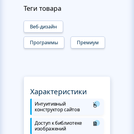
Теги товара
Веб-дизайн
Программы
Премиум
Характеристики
Интуитивный
конструктор сайтов
Доступ к библиотеке
изображений