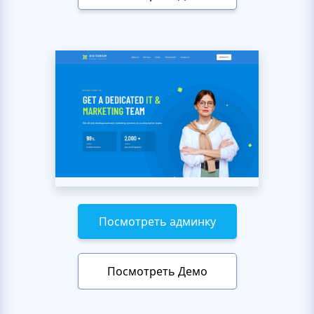
Посмотреть админку
Посмотреть Демо