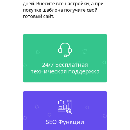
дней. Внесите все настройки, а при
покупке шаблона получите свой
готовый сайт.
24/7 Бесплатная
техническая поддержка
SEO Функции