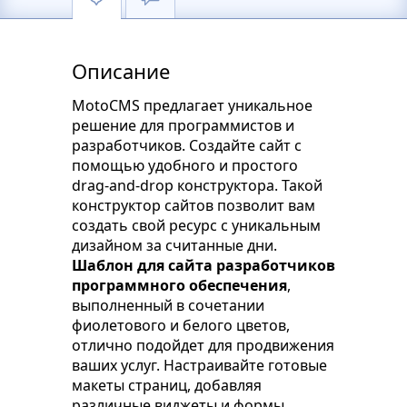
Описание
MotoCMS предлагает уникальное
решение для программистов и
разработчиков. Создайте сайт с
помощью удобного и простого
drag-and-drop конструктора. Такой
конструктор сайтов позволит вам
создать свой ресурс с уникальным
дизайном за считанные дни.
Шаблон для сайта разработчиков
программного обеспечения
,
выполненный в сочетании
фиолетового и белого цветов,
отлично подойдет для продвижения
ваших услуг. Настраивайте готовые
макеты страниц, добавляя
различные виджеты и формы,