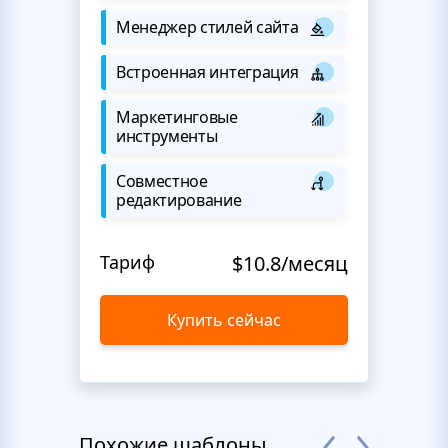
Менеджер стилей сайта
Встроенная интеграция
Маркетинговые
инструменты
Совместное
редактирование
Тариф
$10.8/месяц
Купить сейчас
Похожие шаблоны