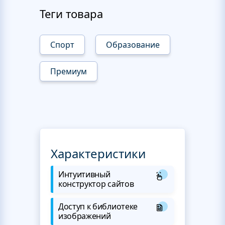
Теги товара
Спорт
Образование
Премиум
Характеристики
Интуитивный
конструктор сайтов
Доступ к библиотеке
изображений