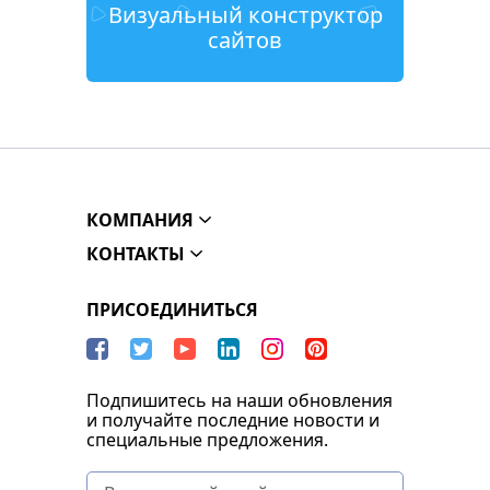
Визуальный конструктор
сайтов
КОМПАНИЯ
КОНТАКТЫ
ПРИСОЕДИНИТЬСЯ
Подпишитесь на наши обновления
и получайте последние новости и
специальные предложения.