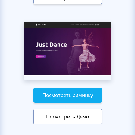
Посмотреть админку
Посмотреть Демо