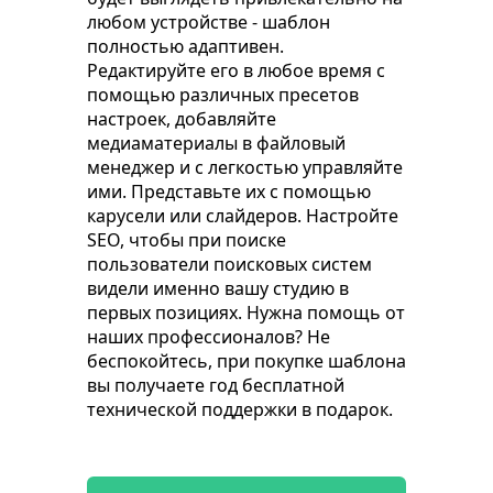
любом устройстве - шаблон
полностью адаптивен.
Редактируйте его в любое время с
помощью различных пресетов
настроек, добавляйте
медиаматериалы в файловый
менеджер и с легкостью управляйте
ими. Представьте их с помощью
карусели или слайдеров. Настройте
SEO, чтобы при поиске
пользователи поисковых систем
видели именно вашу студию в
первых позициях. Нужна помощь от
наших профессионалов? Не
беспокойтесь, при покупке шаблона
вы получаете год бесплатной
технической поддержки в подарок.