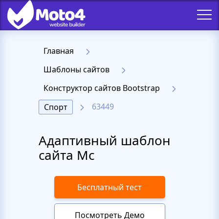
Главная
Шаблоны сайтов
Конструктор сайтов Bootstrap
63449
Спорт
Адаптивный шаблон
сайта Mc
Бесплатный тест
Посмотреть Демо