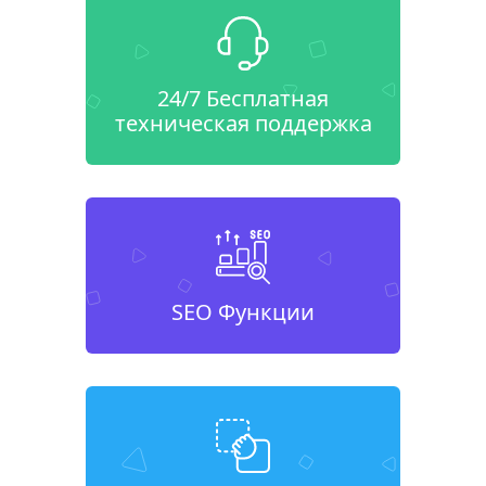
24/7 Бесплатная
техническая поддержка
SEO Функции