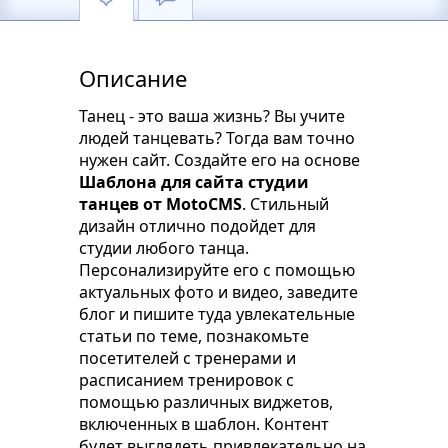
Описание
Танец - это ваша жизнь? Вы учите
людей танцевать? Тогда вам точно
нужен сайт. Создайте его на основе
Шаблона для сайта студии
танцев от MotoCMS
. Стильный
дизайн отлично подойдет для
студии любого танца.
Персонализируйте его с помощью
актуальных фото и видео, заведите
блог и пишите туда увлекательные
статьи по теме, познакомьте
посетителей с тренерами и
расписанием тренировок с
помощью различных виджетов,
включенных в шаблон. Контент
будет выглядеть привлекательно на