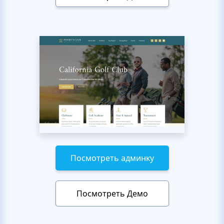
Посмотреть админку
Посмотреть Демо