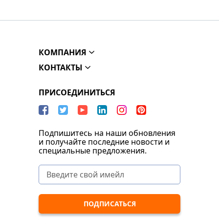
КОМПАНИЯ
КОНТАКТЫ
ПРИСОЕДИНИТЬСЯ
Подпишитесь на наши обновления
и получайте последние новости и
специальные предложения.