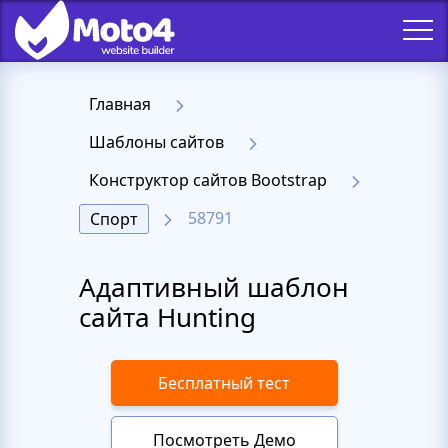
Главная
Шаблоны сайтов
Конструктор сайтов Bootstrap
58791
Спорт
Адаптивный шаблон
сайта Hunting
Бесплатный тест
Посмотреть Демо