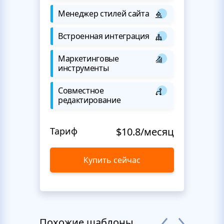
Менеджер стилей сайта
Встроенная интеграция
Маркетинговые
инструменты
Совместное
редактирование
Тариф
$10.8/месяц
Купить сейчас
Похожие шаблоны