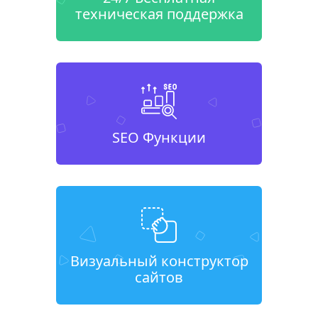
техническая поддержка
SEO Функции
Визуальный конструктор
сайтов