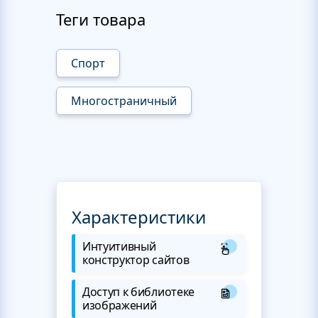
Теги товара
Спорт
Многостраничный
Характеристики
Интуитивный
конструктор сайтов
Доступ к библиотеке
изображений