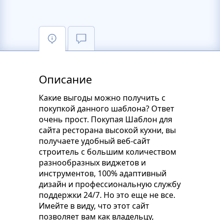
Описание
Какие выгоды можно получить с
покупкой данного шаблона? Ответ
очень прост. Покупая Шаблон для
сайта ресторана высокой кухни, вы
получаете удобный веб-сайт
строитель с большим количеством
разнообразных виджетов и
инструментов, 100% адаптивный
дизайн и профессиональную службу
поддержки 24/7. Но это еще не все.
Имейте в виду, что этот сайт
позволяет вам как владельцу,