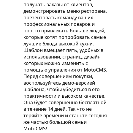
получать заказы от клиентов,
демонстрировать меню ресторана,
презентовать команду ваших
профессиональных поваров и
просто привлекать больше людей,
которые хотят попробовать самые
лучшие блюда высокой кухни.
Шаблон вмещает пять, удобных в
использовании, страниц, дизайн
которых можно изменить с
помощью управления от MotoCMS.
Перед совершением покупки,
воспользуйтесь демо-версией
шаблона, чтобы убедиться в его
практичности и высоком качестве.
Она будет совершенно бесплатной
в течение 14 дней. Так что не
теряйте времени и станьте сегодня
же частью большой семьи
MotoCMS!