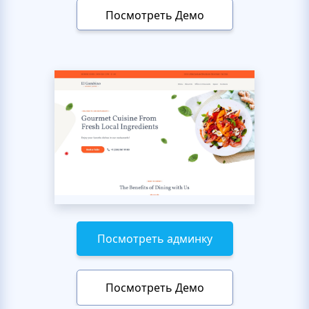
Посмотреть Демо
Посмотреть админку
Посмотреть Демо