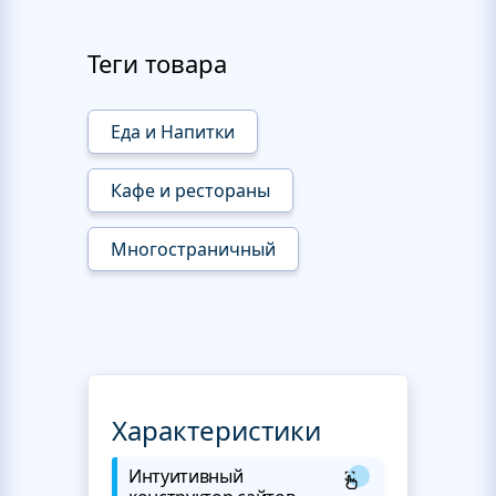
Теги товара
Еда и Напитки
Кафе и рестораны
Многостраничный
Характеристики
Интуитивный