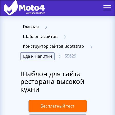
Главная
Шаблоны сайтов
Конструктор сайтов Bootstrap
55629
Еда и Напитки
Шаблон для сайта
ресторана высокой
кухни
Бесплатный тест