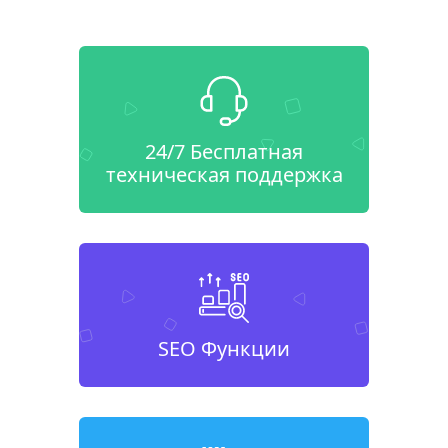
24/7 Бесплатная
техническая поддержка
SEO Функции