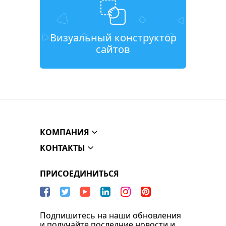
Визуальный конструктор
сайтов
КОМПАНИЯ
КОНТАКТЫ
ПРИСОЕДИНИТЬСЯ
Подпишитесь на наши обновления
и получайте последние новости и