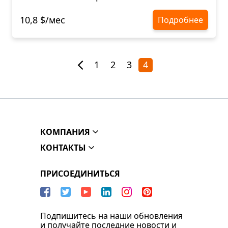
10,8 $/мес
Подробнее
1
2
3
4
КОМПАНИЯ
КОНТАКТЫ
ПРИСОЕДИНИТЬСЯ
Подпишитесь на наши обновления
и получайте последние новости и