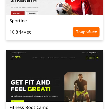
Sportlee
10,8 $/мес
Подробнее
Fitness Boot Camp