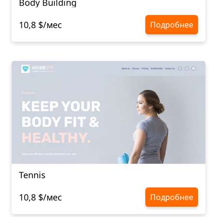
Body Building
10,8 $/мес
Подробнее
Tennis
10,8 $/мес
Подробнее