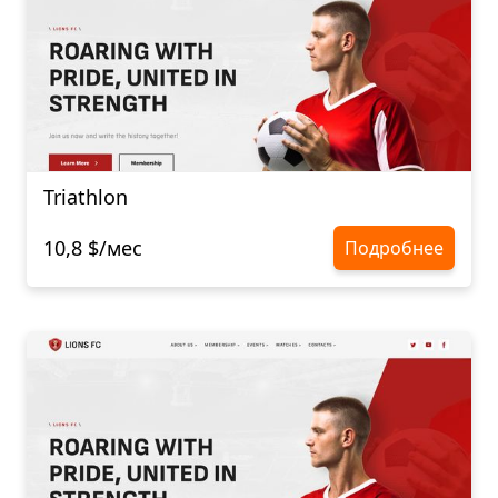
Triathlon
10,8 $/мес
Подробнее