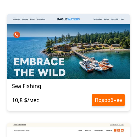
Sea Fishing
10,8 $/мес
Подробнее