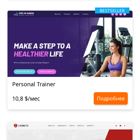
BESTSELLER
Personal Trainer
10,8 $/мес
Подробнее