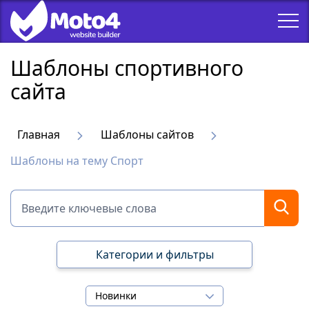
Шаблоны спортивного
сайта
Главная
Шаблоны сайтов
Шаблоны на тему Спорт
Категории и фильтры
Новинки