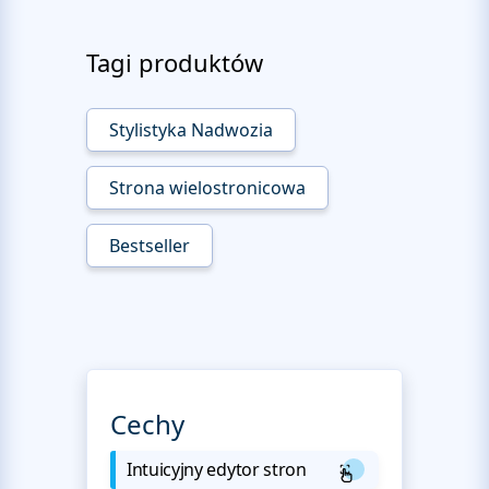
Tagi produktów
Stylistyka Nadwozia
Strona wielostronicowa
Bestseller
Cechy
Intuicyjny edytor stron