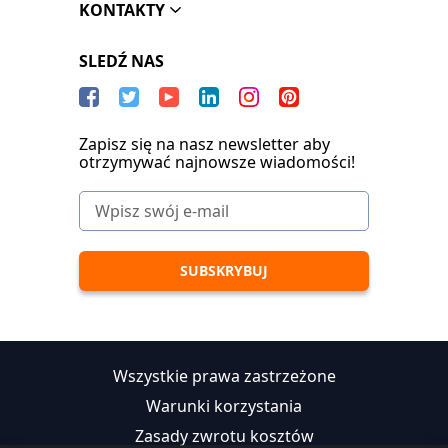
KONTAKTY
SLEDŹ NAS
Zapisz się na nasz newsletter aby
otrzymywać najnowsze wiadomości!
Wszystkie prawa zastrzeżone
Warunki korzystania
Zasady zwrotu kosztów