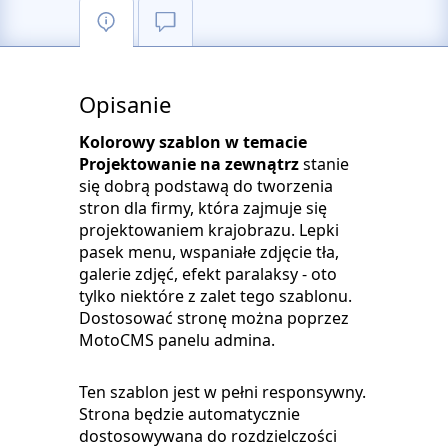
Opisanie
Kolorowy szablon w temacie
Projektowanie na zewnątrz
stanie
się dobrą podstawą do tworzenia
stron dla firmy, która zajmuje się
projektowaniem krajobrazu. Lepki
pasek menu, wspaniałe zdjęcie tła,
galerie zdjęć, efekt paralaksy - oto
tylko niektóre z zalet tego szablonu.
Dostosować stronę można poprzez
MotoCMS panelu admina.
Ten szablon jest w pełni responsywny.
Strona będzie automatycznie
dostosowywana do rozdzielczości