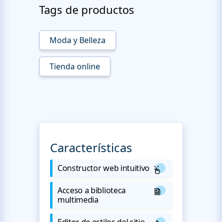
Tags de productos
Moda y Belleza
Tienda online
Características
Constructor web intuitivo
Acceso a biblioteca
multimedia
Editor de estilos del sitio