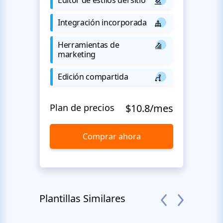
Integración incorporada
Herramientas de
marketing
Edición compartida
Plan de precios
$10.8/mes
Comprar ahora
Plantillas Similares