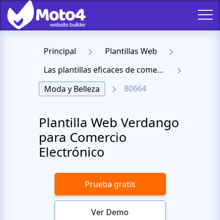
Principal
Plantillas Web
Las plantillas eficaces de comercio electrónico
80664
Moda y Belleza
Plantilla Web Verdango
para Comercio
Electrónico
Prueba gratis
Ver Demo