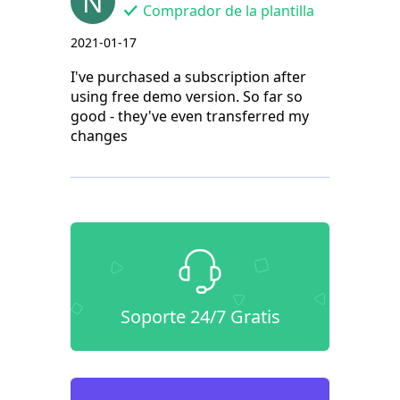
N
Comprador de la plantilla
2021-01-17
I've purchased a subscription after
using free demo version. So far so
good - they've even transferred my
changes
Soporte 24/7 Gratis