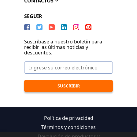
CONTACTOS
SEGUIR
Suscríbase a nuestro boletín para
recibir las últimas noticias y
descuentos.
Política de privacidad
Términos y condiciones
Devolución de productos y