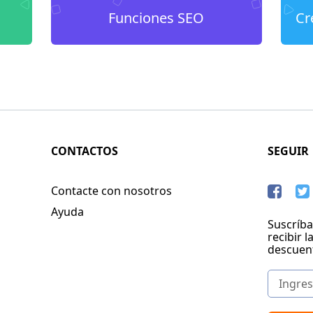
Funciones SEO
Cr
CONTACTOS
SEGUIR
Contacte con nosotros
Ayuda
Suscríba
recibir l
descuen