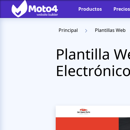
Productos
Precios
Principal
Plantillas Web
Plantilla 
Electrónic