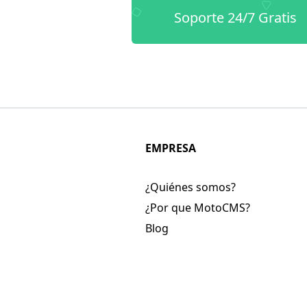
Soporte 24/7 Gratis
EMPRESA
¿Quiénes somos?
¿Por que MotoCMS?
Blog