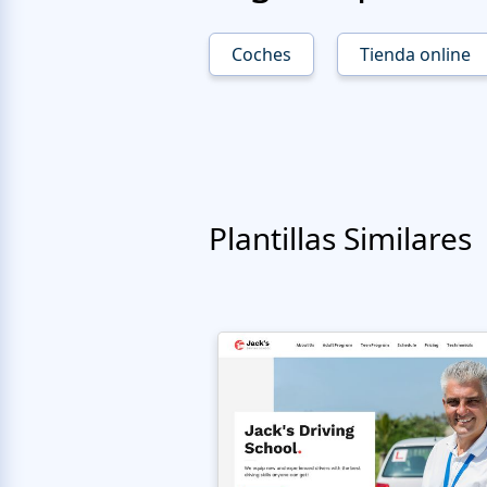
Coches
Tienda online
Plantillas Similares