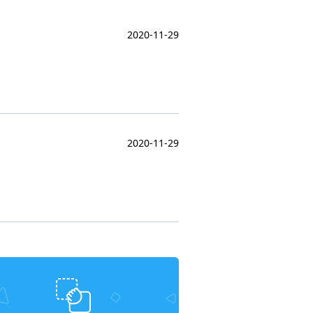
2020-11-29
2020-11-29