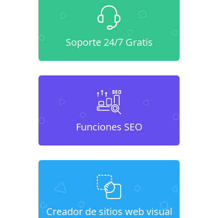
Soporte 24/7 Gratis
Funciones SEO
Creador de sitios web visual