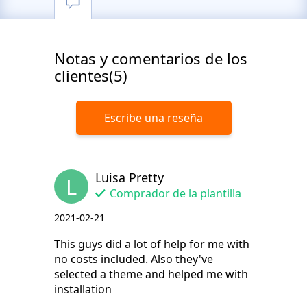
Notas y comentarios de los
clientes(5)
Escribe una reseña
Luisa Pretty
L
Comprador de la plantilla
2021-02-21
This guys did a lot of help for me with
no costs included. Also they've
selected a theme and helped me with
installation