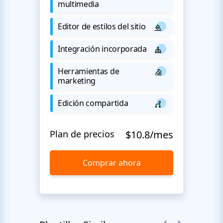
multimedia
Editor de estilos del sitio
Integración incorporada
Herramientas de
marketing
Edición compartida
Plan de precios
$10.8/mes
Comprar ahora