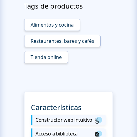
Tags de productos
Alimentos y cocina
Restaurantes, bares y cafés
Tienda online
Características
Constructor web intuitivo
Acceso a biblioteca