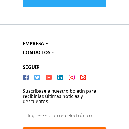
EMPRESA
CONTACTOS
SEGUIR
Suscríbase a nuestro boletín para
recibir las últimas noticias y
descuentos.