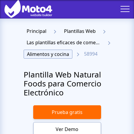
Principal
Plantillas Web
Las plantillas eficaces de comercio electrónico
58994
Alimentos y cocina
Plantilla Web Natural
Foods para Comercio
Electrónico
Prueba gratis
Ver Demo