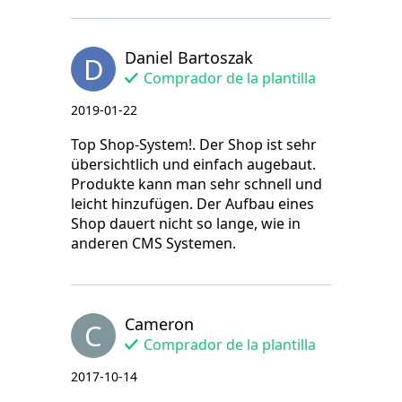
Daniel Bartoszak
D
Comprador de la plantilla
2019-01-22
Top Shop-System!. Der Shop ist sehr
übersichtlich und einfach augebaut.
Produkte kann man sehr schnell und
leicht hinzufügen. Der Aufbau eines
Shop dauert nicht so lange, wie in
anderen CMS Systemen.
Cameron
C
Comprador de la plantilla
2017-10-14