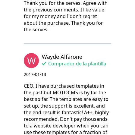
Thank you for the serves. Agree with
the previous comments. I like value
for my money and I don’t regret
about the purchase. Thank you for
the serves.
Wayde Alfarone
W
Comprador de la plantilla
2017-01-13
CEO. I have purchased templates in
the past but MOTOCMS is by far the
best so far. The templates are easy to
set up, the support is excellent, and
the end result is fantastic! A++, highly
recommended. Don't pay thousands
to a website developer when you can
use these templates for a fraction of