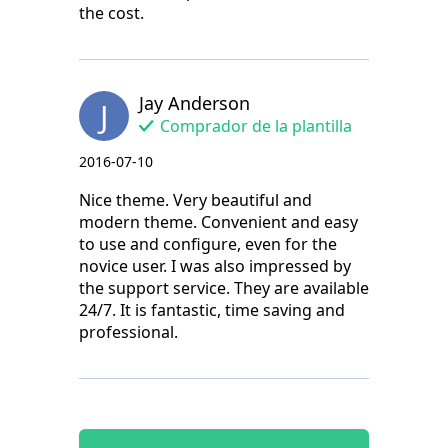
the cost.
Jay Anderson
J
Comprador de la plantilla
2016-07-10
Nice theme. Very beautiful and
modern theme. Convenient and easy
to use and configure, even for the
novice user. I was also impressed by
the support service. They are available
24/7. It is fantastic, time saving and
professional.