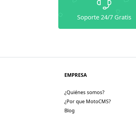
Soporte 24/7 Gratis
EMPRESA
¿Quiénes somos?
¿Por que MotoCMS?
Blog