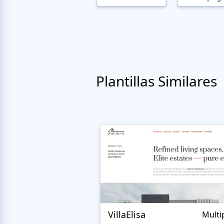
Plantillas Similares
VillaElisa
Multi