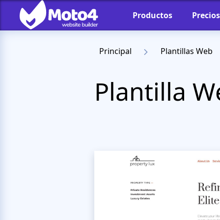
Productos
Precios
Principal
Plantillas Web
Plantilla 