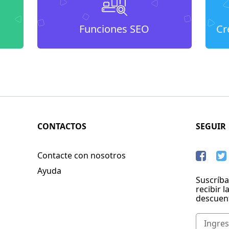
Funciones SEO
Cr
CONTACTOS
SEGUIR
Contacte con nosotros
Ayuda
Suscríba
recibir l
descuen