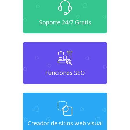
Soporte 24/7 Gratis
Funciones SEO
Creador de sitios web visual