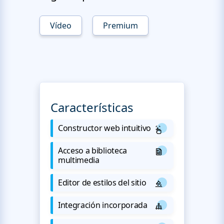
Vídeo
Premium
Características
Constructor web intuitivo
Acceso a biblioteca
multimedia
Editor de estilos del sitio
Integración incorporada