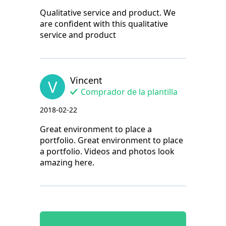
Qualitative service and product. We
are confident with this qualitative
service and product
Vincent
V
Comprador de la plantilla
2018-02-22
Great environment to place a
portfolio. Great environment to place
a portfolio. Videos and photos look
amazing here.