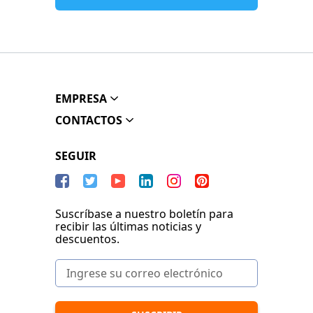
EMPRESA
CONTACTOS
SEGUIR
Suscríbase a nuestro boletín para
recibir las últimas noticias y
descuentos.