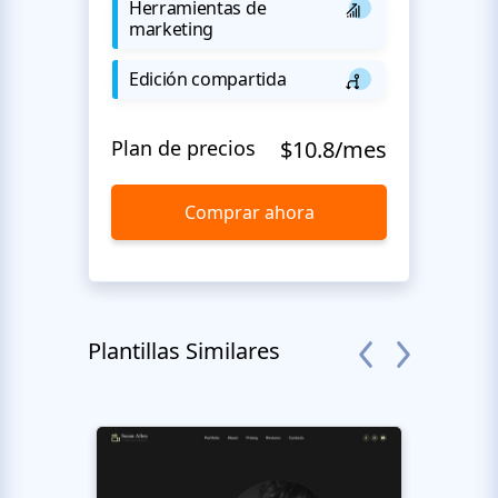
Herramientas de
marketing
Edición compartida
Plan de precios
$10.8/mes
Comprar ahora
Plantillas Similares