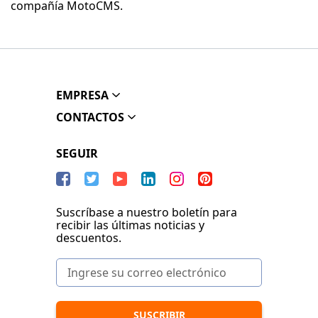
compañía MotoCMS.
EMPRESA
CONTACTOS
SEGUIR
Suscríbase a nuestro boletín para
recibir las últimas noticias y
descuentos.