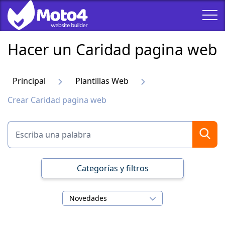
Hacer un Caridad pagina web
Principal
Plantillas Web
Crear Caridad pagina web
Categorías y filtros
Novedades