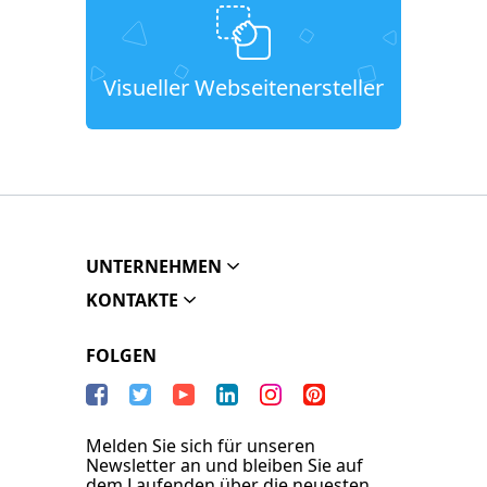
Visueller Webseitenersteller
UNTERNEHMEN
KONTAKTE
FOLGEN
Melden Sie sich für unseren
Newsletter an und bleiben Sie auf
dem Laufenden über die neuesten