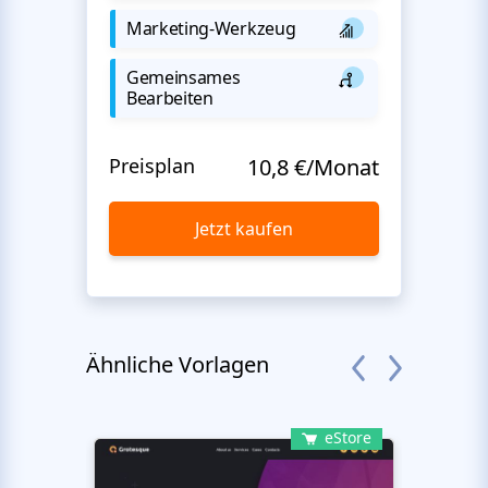
Marketing-Werkzeug
Gemeinsames
Bearbeiten
Preisplan
10,8 €/Monat
Jetzt kaufen
Ähnliche Vorlagen
eStore