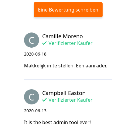
Eine Bewertung schreiben
Camille Moreno
C
Verifizierter Käufer
2020-06-18
Makkelijk in te stellen. Een aanrader.
Campbell Easton
C
Verifizierter Käufer
2020-06-13
It is the best admin tool ever!