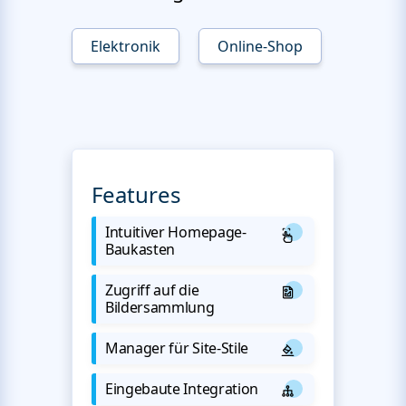
Elektronik
Online-Shop
Features
Intuitiver Homepage-
Baukasten
Zugriff auf die
Bildersammlung
Manager für Site-Stile
Eingebaute Integration