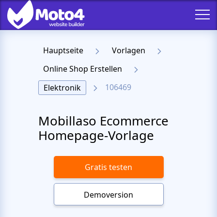
Hauptseite
Vorlagen
Online Shop Erstellen
106469
Elektronik
Mobillaso Ecommerce
Homepage-Vorlage
Gratis testen
Demoversion