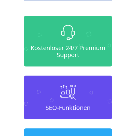
Kostenloser 24/7 Premium
Support
SEO-Funktionen