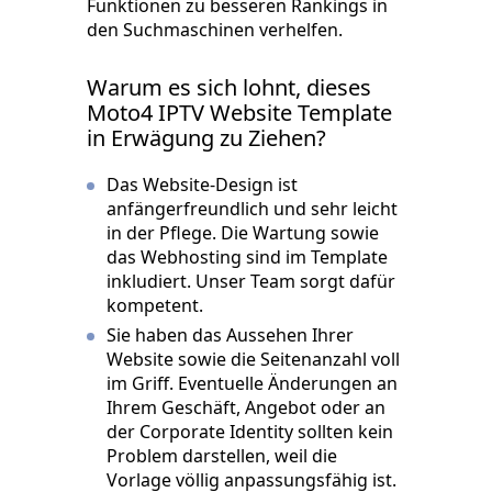
Funktionen zu besseren Rankings in
den Suchmaschinen verhelfen.
Warum es sich lohnt, dieses
Moto4 IPTV Website Template
in Erwägung zu Ziehen?
Das Website-Design ist
anfängerfreundlich und sehr leicht
in der Pflege. Die Wartung sowie
das Webhosting sind im Template
inkludiert. Unser Team sorgt dafür
kompetent.
Sie haben das Aussehen Ihrer
Website sowie die Seitenanzahl voll
im Griff. Eventuelle Änderungen an
Ihrem Geschäft, Angebot oder an
der Corporate Identity sollten kein
Problem darstellen, weil die
Vorlage völlig anpassungsfähig ist.