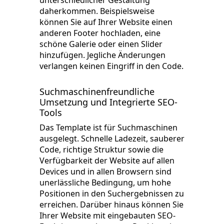
unterschiedlicher Gestaltung
daherkommen. Beispielsweise
können Sie auf Ihrer Website einen
anderen Footer hochladen, eine
schöne Galerie oder einen Slider
hinzufügen. Jegliche Änderungen
verlangen keinen Eingriff in den Code.
Suchmaschinenfreundliche
Umsetzung und Integrierte SEO-
Tools
Das Template ist für Suchmaschinen
ausgelegt. Schnelle Ladezeit, sauberer
Code, richtige Struktur sowie die
Verfügbarkeit der Website auf allen
Devices und in allen Browsern sind
unerlässliche Bedingung, um hohe
Positionen in den Suchergebnissen zu
erreichen. Darüber hinaus können Sie
Ihrer Website mit eingebauten SEO-