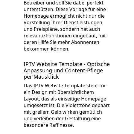
Betreiber und soll Sie dabei perfekt
unterstützen. Diese Vorlage für eine
Homepage ermöglicht nicht nur die
Vorstellung Ihrer Dienstleistungen
und Preispläne, sondern hat auch
relevante Funktionen eingebaut, mit
deren Hilfe Sie mehr Abonnenten
bekommen können.
IPTV Website Template - Optische
Anpassung und Content-Pflege
per Mausklick
Das IPTV Website Template steht für
ein Design mit übersichtlichem
Layout, das als einseitige Homepage
umgesetzt ist. Die Violetttöne gepaart
mit grellem Gelb wirken gemütlich
und verleihen der Gestaltung eine
besondere Raffinesse.