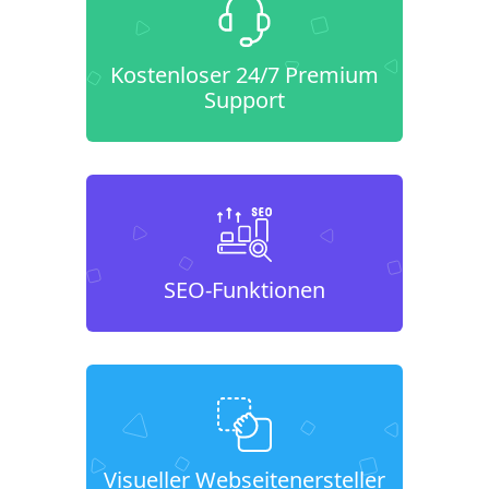
Kostenloser 24/7 Premium
Support
SEO-Funktionen
Visueller Webseitenersteller