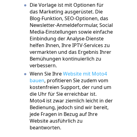
Die Vorlage ist mit Optionen für
das Marketing ausgerüstet. Die
Blog-Funktion, SEO-Optionen, das
Newsletter-Anmeldeformular, Social
Media-Einstellungen sowie einfache
Einbindung der Analyse-Dienste
helfen Ihnen, Ihre IPTV-Services zu
vermarkten und das Ergebnis Ihrer
Bemühungen kontinuierlich zu
verbessern.
Wenn Sie Ihre
Website mit Moto4
bauen
, profitieren Sie zudem vom
kostenfreien Support, der rund um
die Uhr für Sie erreichbar ist.
Moto4 ist zwar ziemlich leicht in der
Bedienung, jedoch sind wir bereit,
jede Fragen in Bezug auf Ihre
Website ausführlich zu
beantworten.