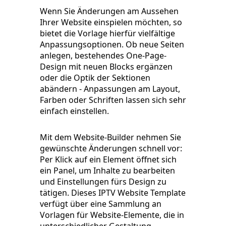
Wenn Sie Änderungen am Aussehen
Ihrer Website einspielen möchten, so
bietet die Vorlage hierfür vielfältige
Anpassungsoptionen. Ob neue Seiten
anlegen, bestehendes One-Page-
Design mit neuen Blocks ergänzen
oder die Optik der Sektionen
abändern - Anpassungen am Layout,
Farben oder Schriften lassen sich sehr
einfach einstellen.
Mit dem Website-Builder nehmen Sie
gewünschte Änderungen schnell vor:
Per Klick auf ein Element öffnet sich
ein Panel, um Inhalte zu bearbeiten
und Einstellungen fürs Design zu
tätigen. Dieses IPTV Website Template
verfügt über eine Sammlung an
Vorlagen für Website-Elemente, die in