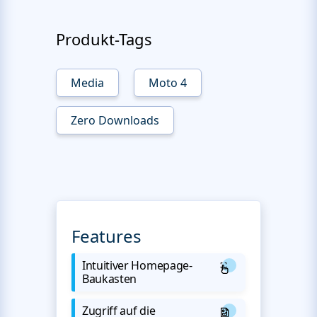
Produkt-Tags
Media
Moto 4
Zero Downloads
Features
Intuitiver Homepage-
Baukasten
Zugriff auf die