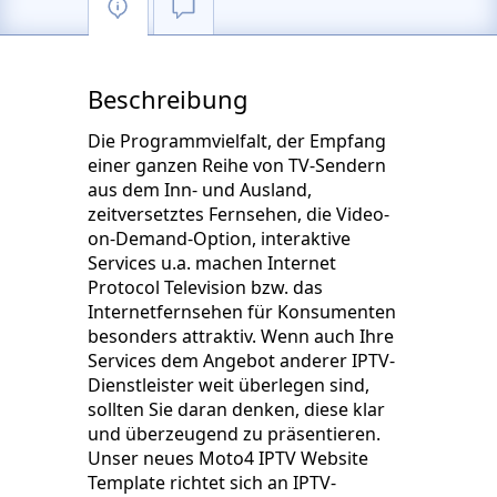
Beschreibung
Die Programmvielfalt, der Empfang
einer ganzen Reihe von TV-Sendern
aus dem Inn- und Ausland,
zeitversetztes Fernsehen, die Video-
on-Demand-Option, interaktive
Services u.a. machen Internet
Protocol Television bzw. das
Internetfernsehen für Konsumenten
besonders attraktiv. Wenn auch Ihre
Services dem Angebot anderer IPTV-
Dienstleister weit überlegen sind,
sollten Sie daran denken, diese klar
und überzeugend zu präsentieren.
Unser neues Moto4 IPTV Website
Template richtet sich an IPTV-