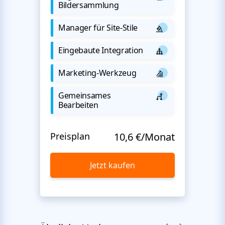
Bildersammlung
Manager für Site-Stile
Eingebaute Integration
Marketing-Werkzeug
Gemeinsames
Bearbeiten
Preisplan
10,6 €/Monat
Jetzt kaufen