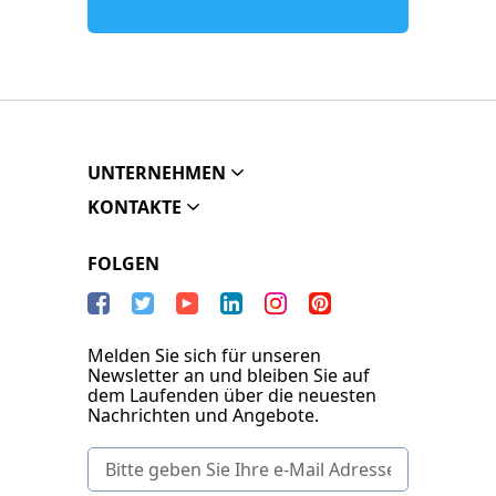
UNTERNEHMEN
KONTAKTE
FOLGEN
Melden Sie sich für unseren
Newsletter an und bleiben Sie auf
dem Laufenden über die neuesten
Nachrichten und Angebote.