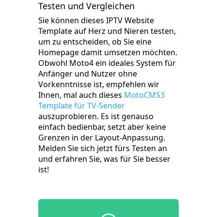
Testen und Vergleichen
Sie können dieses IPTV Website
Template auf Herz und Nieren testen,
um zu entscheiden, ob Sie eine
Homepage damit umsetzen möchten.
Obwohl Moto4 ein ideales System für
Anfänger und Nutzer ohne
Vorkenntnisse ist, empfehlen wir
Ihnen, mal auch dieses
MotoCMS3
Template für TV-Sender
auszuprobieren. Es ist genauso
einfach bedienbar, setzt aber keine
Grenzen in der Layout-Anpassung.
Melden Sie sich jetzt fürs Testen an
und erfahren Sie, was für Sie besser
ist!