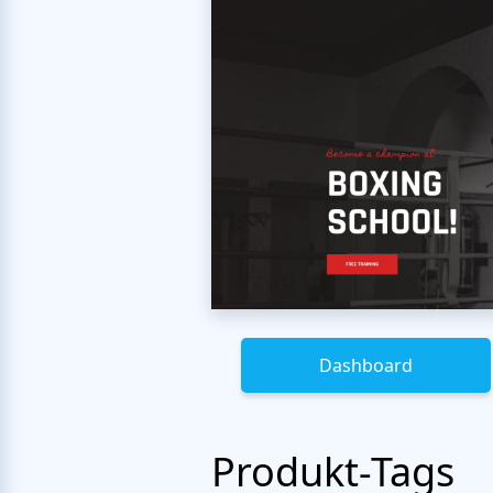
Dashboard
Produkt-Tags