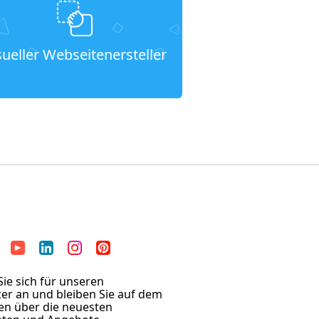
sueller Webseitenersteller
ie sich für unseren
er an und bleiben Sie auf dem
en über die neuesten