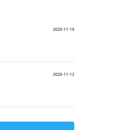
2020-11-19
2020-11-12