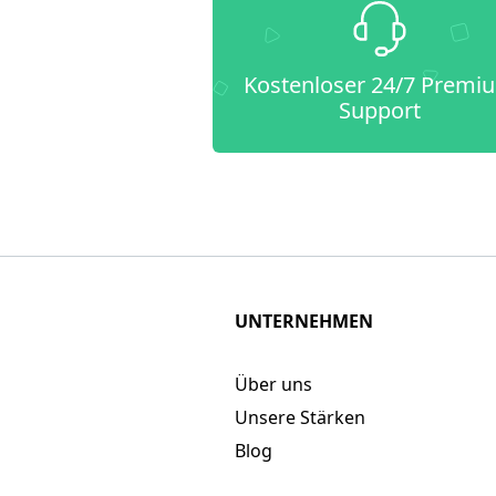
Kostenloser 24/7 Premi
Support
UNTERNEHMEN
Über uns
Unsere Stärken
Blog