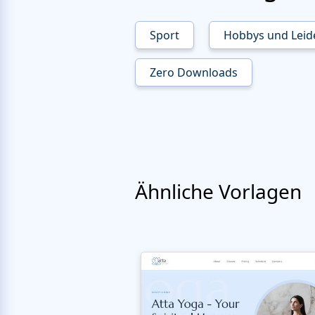
Sport
Hobbys und Leid
Zero Downloads
Ähnliche Vorlagen