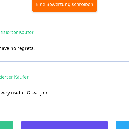
Eine Bewertung schreiben
fizierter Käufer
 have no regrets.
zierter Käufer
very useful. Great job!