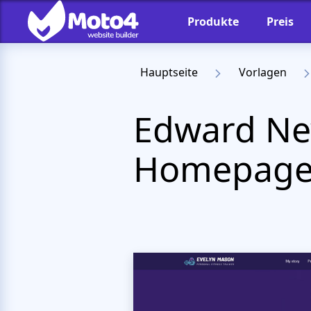
Produkte
Preis
Hauptseite
Vorlagen
Edward Ne
Homepage