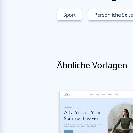
Sport
Persönliche Seit
Ähnliche Vorlagen