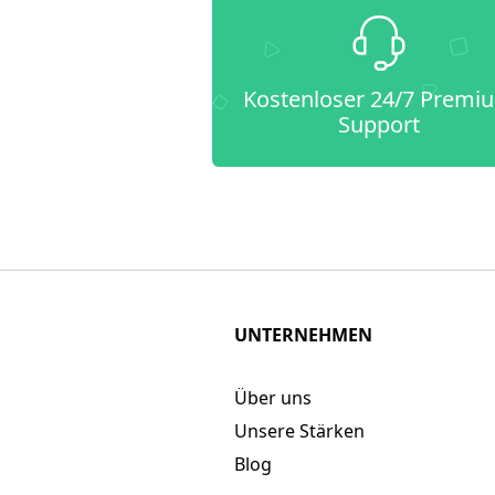
Kostenloser 24/7 Premi
Support
UNTERNEHMEN
Über uns
Unsere Stärken
Blog