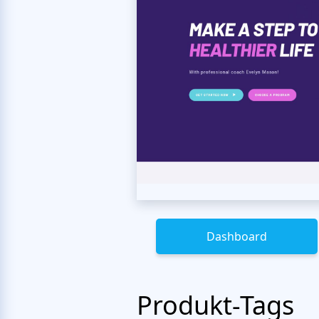
Dashboard
Produkt-Tags