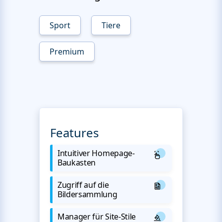
Sport
Tiere
Premium
Features
Intuitiver Homepage-
Baukasten
Zugriff auf die
Bildersammlung
Manager für Site-Stile