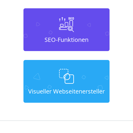
SEO-Funktionen
Visueller Webseitenersteller