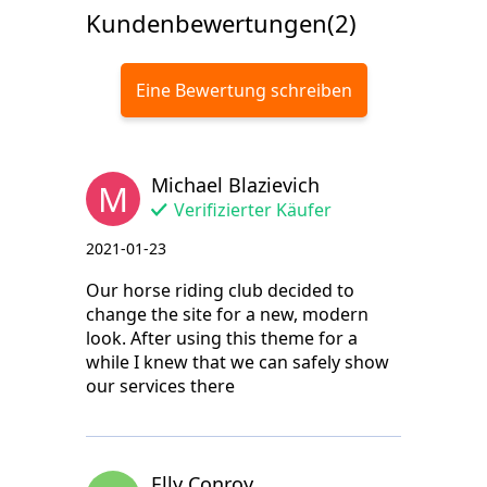
Kundenbewertungen(2)
Eine Bewertung schreiben
Michael Blazievich
M
Verifizierter Käufer
2021-01-23
Our horse riding club decided to
change the site for a new, modern
look. After using this theme for a
while I knew that we can safely show
our services there
Elly Conroy