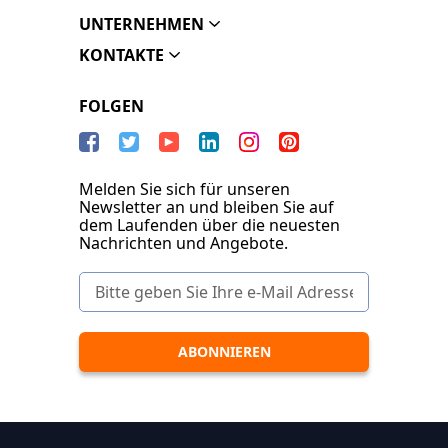
UNTERNEHMEN
KONTAKTE
FOLGEN
Melden Sie sich für unseren
Newsletter an und bleiben Sie auf
dem Laufenden über die neuesten
Nachrichten und Angebote.