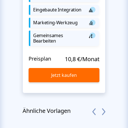
Eingebaute Integration
Marketing-Werkzeug
Gemeinsames
Bearbeiten
Preisplan
10,8 €/Monat
Jetzt kaufen
Ähnliche Vorlagen