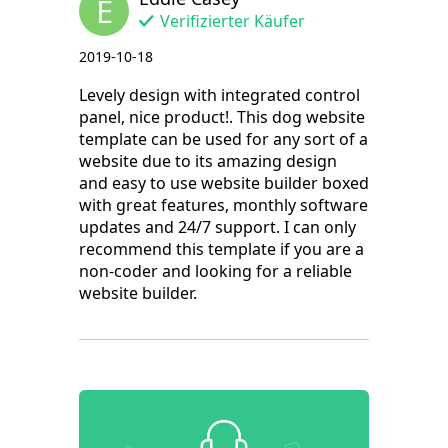
E
Verifizierter Käufer
2019-10-18
Levely design with integrated control
panel, nice product!. This dog website
template can be used for any sort of a
website due to its amazing design
and easy to use website builder boxed
with great features, monthly software
updates and 24/7 support. I can only
recommend this template if you are a
non-coder and looking for a reliable
website builder.