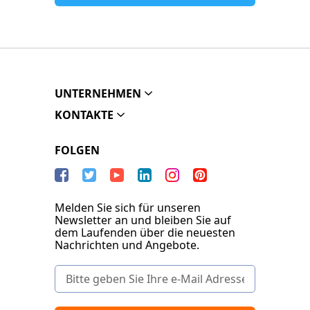
UNTERNEHMEN
KONTAKTE
FOLGEN
Melden Sie sich für unseren
Newsletter an und bleiben Sie auf
dem Laufenden über die neuesten
Nachrichten und Angebote.