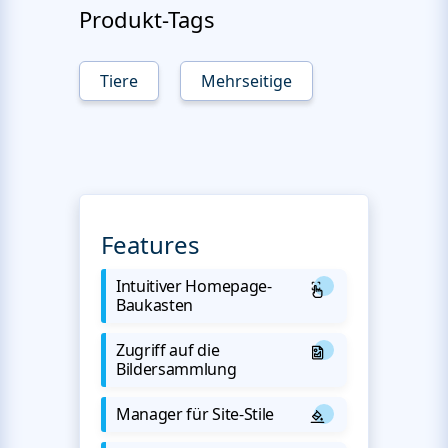
Produkt-Tags
Tiere
Mehrseitige
Features
Intuitiver Homepage-
Baukasten
Zugriff auf die
Bildersammlung
Manager für Site-Stile