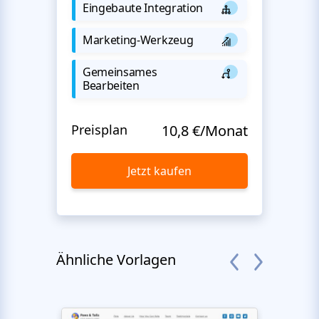
Eingebaute Integration
Marketing-Werkzeug
Gemeinsames
Bearbeiten
Preisplan
10,8 €/Monat
Jetzt kaufen
Ähnliche Vorlagen