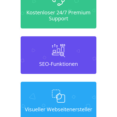
Kostenloser 24/7 Premium
Support
SEO-Funktionen
Visueller Webseitenersteller