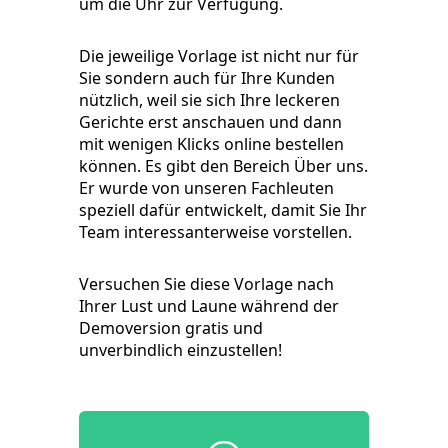
um die Uhr zur Verfügung.
Die jeweilige Vorlage ist nicht nur für
Sie sondern auch für Ihre Kunden
nützlich, weil sie sich Ihre leckeren
Gerichte erst anschauen und dann
mit wenigen Klicks online bestellen
können. Es gibt den Bereich Über uns.
Er wurde von unseren Fachleuten
speziell dafür entwickelt, damit Sie Ihr
Team interessanterweise vorstellen.
Versuchen Sie diese Vorlage nach
Ihrer Lust und Laune während der
Demoversion gratis und
unverbindlich einzustellen!