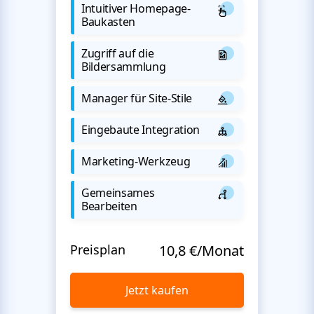
Intuitiver Homepage-
Baukasten
Zugriff auf die
Bildersammlung
Manager für Site-Stile
Eingebaute Integration
Marketing-Werkzeug
Gemeinsames
Bearbeiten
Preisplan
10,8 €/Monat
Jetzt kaufen