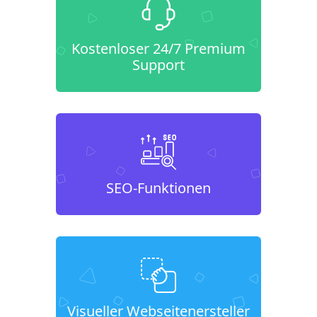
Kostenloser 24/7 Premium
Support
SEO-Funktionen
Visueller Webseitenersteller