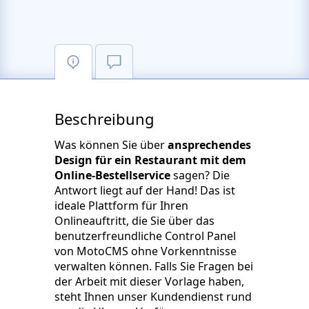
Beschreibung
Was können Sie über
ansprechendes
Design für ein Restaurant mit dem
Online-Bestellservice
sagen? Die
Antwort liegt auf der Hand! Das ist
ideale Plattform für Ihren
Onlineauftritt, die Sie über das
benutzerfreundliche Control Panel
von MotoCMS ohne Vorkenntnisse
verwalten können. Falls Sie Fragen bei
der Arbeit mit dieser Vorlage haben,
steht Ihnen unser Kundendienst rund