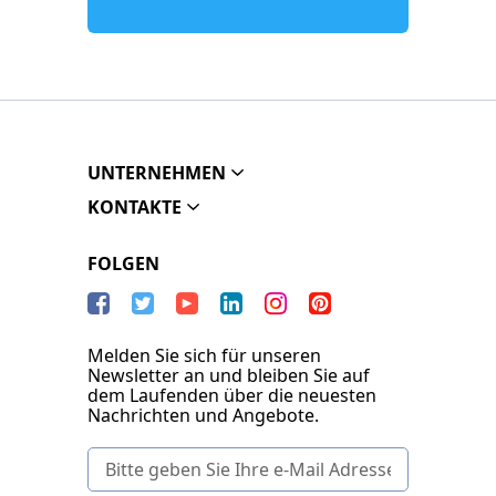
UNTERNEHMEN
KONTAKTE
FOLGEN
Melden Sie sich für unseren
Newsletter an und bleiben Sie auf
dem Laufenden über die neuesten
Nachrichten und Angebote.