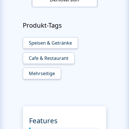
Produkt-Tags
Speisen & Getränke
Cafe & Restaurant
Mehrseitige
Features