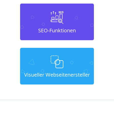
SEO-Funktionen
Visueller Webseitenersteller