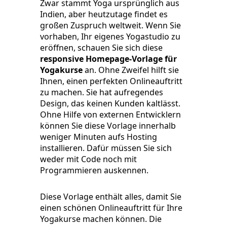
Zwar stammt Yoga ursprünglich aus
Indien, aber heutzutage findet es
großen Zuspruch weltweit. Wenn Sie
vorhaben, Ihr eigenes Yogastudio zu
eröffnen, schauen Sie sich diese
responsive Homepage-Vorlage für
Yogakurse
an. Ohne Zweifel hilft sie
Ihnen, einen perfekten Onlineauftritt
zu machen. Sie hat aufregendes
Design, das keinen Kunden kaltlässt.
Ohne Hilfe von externen Entwicklern
können Sie diese Vorlage innerhalb
weniger Minuten aufs Hosting
installieren. Dafür müssen Sie sich
weder mit Code noch mit
Programmieren auskennen.
Diese Vorlage enthält alles, damit Sie
einen schönen Onlineauftritt für Ihre
Yogakurse machen können. Die