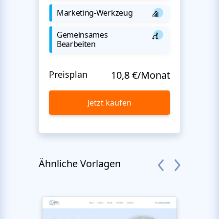
Marketing-Werkzeug
Gemeinsames
Bearbeiten
Preisplan
10,8 €/Monat
Jetzt kaufen
Ähnliche Vorlagen