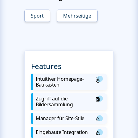
Sport
Mehrseitige
Features
Intuitiver Homepage-
Baukasten
Zugriff auf die
Bildersammlung
Manager für Site-Stile
Eingebaute Integration