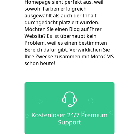
Homepage sieht perfekt aus, weil
sowohl Farben erfolgreich
ausgewählt als auch der Inhalt
durchgedacht platziert wurden.
Möchten Sie einen Blog auf Ihrer
Website? Es ist überhaupt kein
Problem, weil es einen bestimmten
Bereich dafür gibt. Verwirklichen Sie
Ihre Zwecke zusammen mit MotoCMS
schon heute!
Kostenloser 24/7 Premium
Support