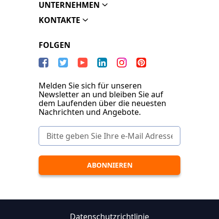
UNTERNEHMEN
KONTAKTE
FOLGEN
Melden Sie sich für unseren
Newsletter an und bleiben Sie auf
dem Laufenden über die neuesten
Nachrichten und Angebote.
Datenschutzrichtlinie