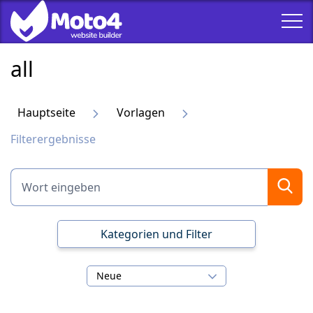
all
Hauptseite
Vorlagen
Filterergebnisse
Kategorien und Filter
Neue