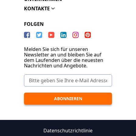
KONTAKTE
FOLGEN
Melden Sie sich für unseren
Newsletter an und bleiben Sie auf
dem Laufenden über die neuesten
Nachrichten und Angebote.
Datenschutzrichtlinie