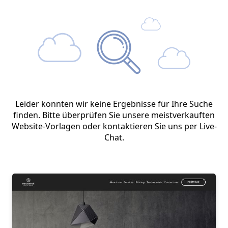
Leider konnten wir keine Ergebnisse für Ihre Suche
finden. Bitte überprüfen Sie unsere meistverkauften
Website-Vorlagen oder kontaktieren Sie uns per Live-
Chat.