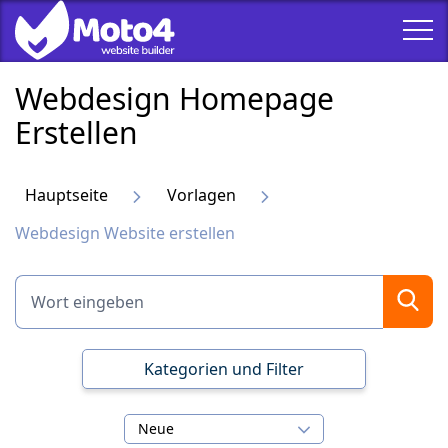
Webdesign Homepage
Erstellen
Hauptseite
Vorlagen
Webdesign Website erstellen
Kategorien und Filter
Neue