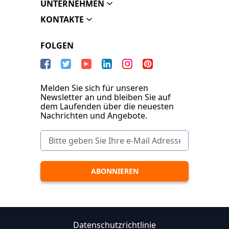
UNTERNEHMEN
KONTAKTE
FOLGEN
Melden Sie sich für unseren
Newsletter an und bleiben Sie auf
dem Laufenden über die neuesten
Nachrichten und Angebote.
Datenschutzrichtlinie