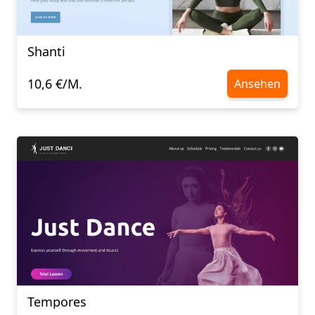
Shanti
10,6 €/M.
Ansehen
Tempores