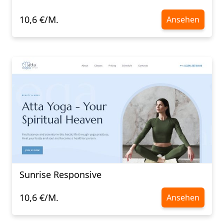
10,6 €/M.
Ansehen
Sunrise Responsive
10,6 €/M.
Ansehen