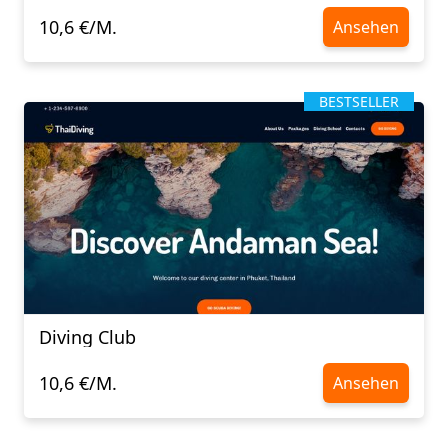
10,6 €/M.
Ansehen
BESTSELLER
Diving Club
10,6 €/M.
Ansehen