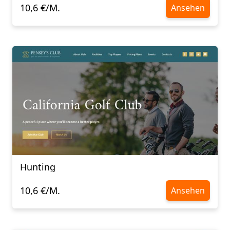
10,6 €/M.
Ansehen
Hunting
10,6 €/M.
Ansehen