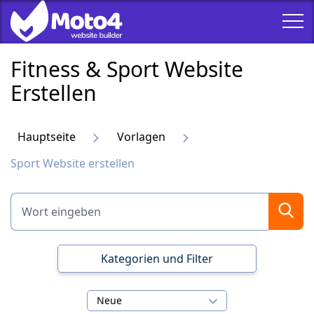
Fitness & Sport Website
Erstellen
Hauptseite
Vorlagen
Sport Website erstellen
Kategorien und Filter
Neue