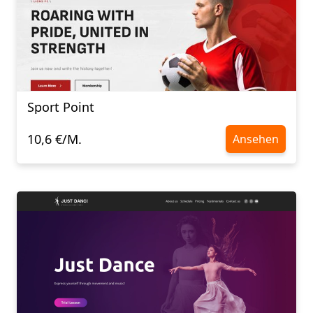
Sport Point
10,6 €/M.
Ansehen