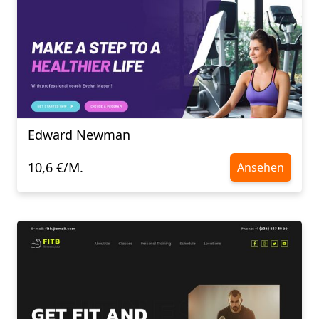
Edward Newman
10,6 €/M.
Ansehen