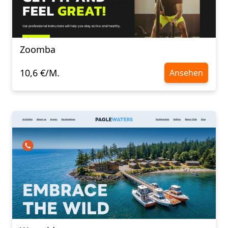
Zoomba
10,6 €/M.
Ansehen