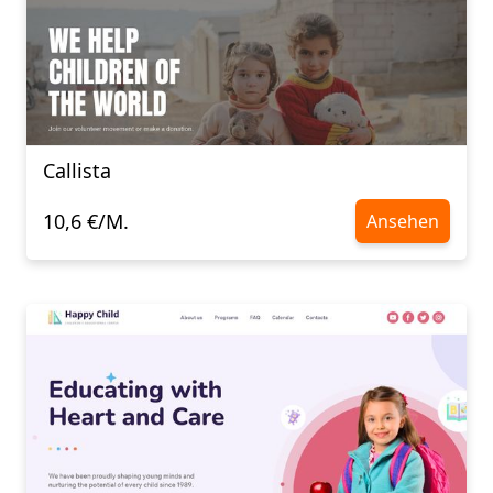
Callista
10,6 €/M.
Ansehen