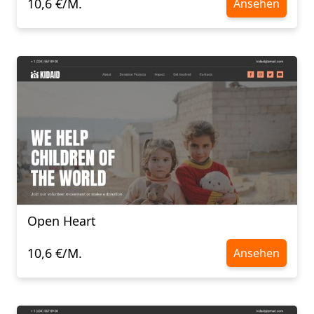
10,6 €/M.
Ansehen
Open Heart
10,6 €/M.
Ansehen