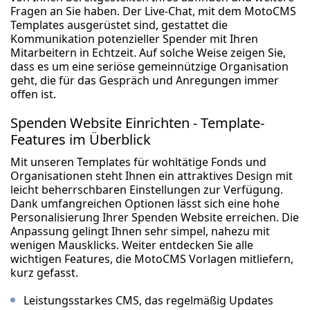
Fragen an Sie haben. Der Live-Chat, mit dem MotoCMS
Templates ausgerüstet sind, gestattet die
Kommunikation potenzieller Spender mit Ihren
Mitarbeitern in Echtzeit. Auf solche Weise zeigen Sie,
dass es um eine seriöse gemeinnützige Organisation
geht, die für das Gespräch und Anregungen immer
offen ist.
Spenden Website Einrichten - Template-
Features im Überblick
Mit unseren Templates für wohltätige Fonds und
Organisationen steht Ihnen ein attraktives Design mit
leicht beherrschbaren Einstellungen zur Verfügung.
Dank umfangreichen Optionen lässt sich eine hohe
Personalisierung Ihrer Spenden Website erreichen. Die
Anpassung gelingt Ihnen sehr simpel, nahezu mit
wenigen Mausklicks. Weiter entdecken Sie alle
wichtigen Features, die MotoCMS Vorlagen mitliefern,
kurz gefasst.
Leistungsstarkes CMS, das regelmäßig Updates