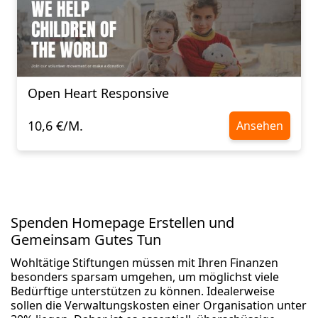
Open Heart Responsive
10,6 €/M.
Ansehen
Spenden Homepage Erstellen und
Gemeinsam Gutes Tun
Wohltätige Stiftungen müssen mit Ihren Finanzen
besonders sparsam umgehen, um möglichst viele
Bedürftige unterstützen zu können. Idealerweise
sollen die Verwaltungskosten einer Organisation unter