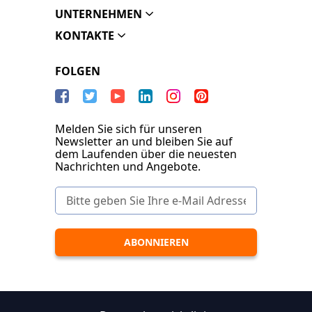
UNTERNEHMEN
KONTAKTE
FOLGEN
Melden Sie sich für unseren
Newsletter an und bleiben Sie auf
dem Laufenden über die neuesten
Nachrichten und Angebote.