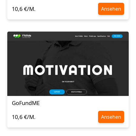
10,6 €/M.
Ansehen
GoFundME
10,6 €/M.
Ansehen