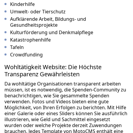
Kinderhilfe
Umwelt- oder Tierschutz
Aufklärende Arbeit, Bildungs- und
Gesundheitsprojekte
Kulturförderung und Denkmalpflege
Katastrophenhilfe
Tafeln
Crowdfunding
Wohltätigkeit Website: Die Höchste
Transparenz Gewährleisten
Da wohltätige Organisationen transparent arbeiten
müssen, ist es notwendig, die Spenden-Community zu
benachrichtigen, wie Sie gesammelte Spenden
verwenden. Fotos und Videos bieten eine gute
Möglichkeit, von Ihren Erfolgen zu berichten. Mit Hilfe
einer Galerie oder eines Sliders können Sie ausführlich
illustrieren, wie Geld und Sachmittel eingesetzt
wurden oder welche Projekte derzeit Zuwendungen
brauchen. Jedes Template von MotoCMS enthält eine