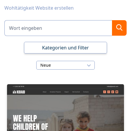
Wohltätigkeit Website erstellen
Kategorien und Filter
Neue