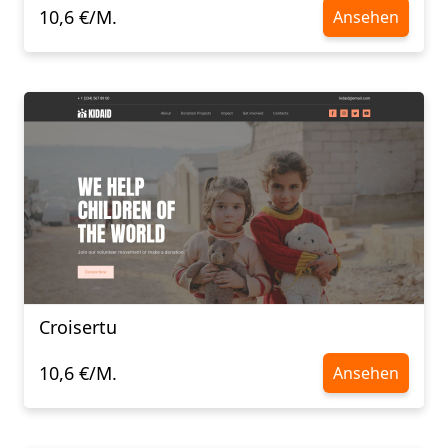
10,6 €/M.
Ansehen
Croisertu
10,6 €/M.
Ansehen