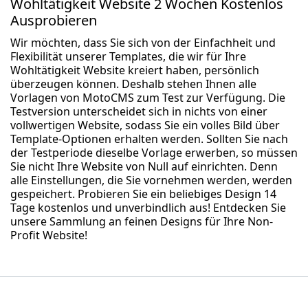
Wohltätigkeit Website 2 Wochen Kostenlos
Ausprobieren
Wir möchten, dass Sie sich von der Einfachheit und
Flexibilität unserer Templates, die wir für Ihre
Wohltätigkeit Website kreiert haben, persönlich
überzeugen können. Deshalb stehen Ihnen alle
Vorlagen von MotoCMS zum Test zur Verfügung. Die
Testversion unterscheidet sich in nichts von einer
vollwertigen Website, sodass Sie ein volles Bild über
Template-Optionen erhalten werden. Sollten Sie nach
der Testperiode dieselbe Vorlage erwerben, so müssen
Sie nicht Ihre Website von Null auf einrichten. Denn
alle Einstellungen, die Sie vornehmen werden, werden
gespeichert. Probieren Sie ein beliebiges Design 14
Tage kostenlos und unverbindlich aus! Entdecken Sie
unsere Sammlung an feinen Designs für Ihre Non-
Profit Website!