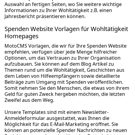
Auswahl an fertigen Seiten, wo Sie weitere wichtige
Informationen zu Ihrer Wohltätigkeit z.B. einen
Jahresbericht präsentieren können.
Spenden Website Vorlagen für Wohltätigkeit
Homepages
MotoCMS Vorlagen, die wir für Ihre Spenden Website
empfehlen, verfügen über jede Menge hilfreicher
Optionen, um das Vertrauen zu Ihrer Organisation
aufzubauen. Sie können auf dem Blog Artikel zu
Themen rund um die Wohltätigkeit, Geschichten aus
dem Leben von Hilfeempfängern sowie detaillierte
Beiträge zum Umgang mit Spenden veröffentlichen.
Somit nehmen Sie den Menschen, die etwas von ihrem
Geld für guten Zweck hergeben möchten, die letzten
Zweifel aus dem Weg.
Unsere Templates sind mit einem Newsletter-
Anmeldeformular ausgestattet, was Ihnen die
Möglichkeit für das E-Mail-Marketing eröffnet. Sie
können an potenzielle Spender Nachrichten zu neuen