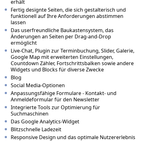
erhält
Fertig designte Seiten, die sich gestalterisch und
funktionell auf Ihre Anforderungen abstimmen
lassen
Das userfreundliche Baukastensystem, das
Änderungen an Seiten per Drag-and-Drop
ermöglicht
Live-Chat, Plugin zur Terminbuchung, Slider, Galerie,
Google Map mit erweiterten Einstellungen,
Countdown Zähler, Fortschrittsbalken sowie andere
Widgets und Blocks für diverse Zwecke
Blog
Social Media-Optionen
Anpassungsfähige Formulare - Kontakt- und
Anmeldeformular für den Newsletter
Integrierte Tools zur Optimierung für
Suchmaschinen
Das Google Analytics-Widget
Blitzschnelle Ladezeit
Responsive Design und das optimale Nutzererlebnis