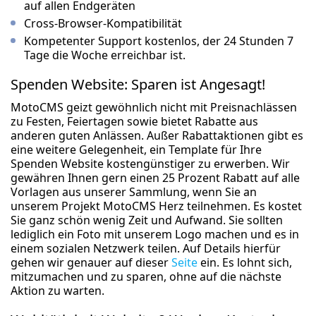
auf allen Endgeräten
Cross-Browser-Kompatibilität
Kompetenter Support kostenlos, der 24 Stunden 7
Tage die Woche erreichbar ist.
Spenden Website: Sparen ist Angesagt!
MotoCMS geizt gewöhnlich nicht mit Preisnachlässen
zu Festen, Feiertagen sowie bietet Rabatte aus
anderen guten Anlässen. Außer Rabattaktionen gibt es
eine weitere Gelegenheit, ein Template für Ihre
Spenden Website kostengünstiger zu erwerben. Wir
gewähren Ihnen gern einen 25 Prozent Rabatt auf alle
Vorlagen aus unserer Sammlung, wenn Sie an
unserem Projekt MotoCMS Herz teilnehmen. Es kostet
Sie ganz schön wenig Zeit und Aufwand. Sie sollten
lediglich ein Foto mit unserem Logo machen und es in
einem sozialen Netzwerk teilen. Auf Details hierfür
gehen wir genauer auf dieser
Seite
ein. Es lohnt sich,
mitzumachen und zu sparen, ohne auf die nächste
Aktion zu warten.