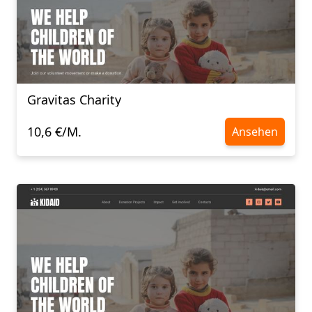
Gravitas Charity
10,6 €/M.
Ansehen